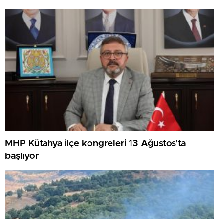
MHP Kütahya ilçe kongreleri 13 Ağustos’ta
başlıyor