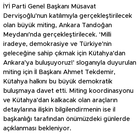
İYİ Parti Genel Başkanı Müsavat
Dervişoğlu’nun katılımıyla gerçekleştirilecek
olan büyük miting, Ankara Tandoğan
Meydanı’nda gerçekleştirilecek. ‘Milli
iradeye, demokrasiye ve Türkiye’nin
geleceğine sahip çıkmak için Kütahya’dan
Ankara’ya buluşuyoruz!’ sloganıyla duyurulan
miting için İl Başkanı Ahmet Tekdemir,
Kütahya halkını bu büyük demokratik
buluşmaya davet etti. Miting koordinasyonu
ve Kütahya’dan kalkacak olan araçların
detaylarına ilişkin bilgilendirmenin ise il
başkanlığı tarafından önümüzdeki günlerde
açıklanması bekleniyor.