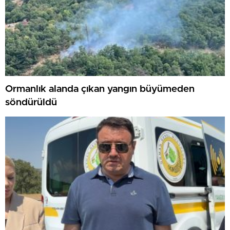
Ormanlık alanda çıkan yangın büyümeden
söndürüldü