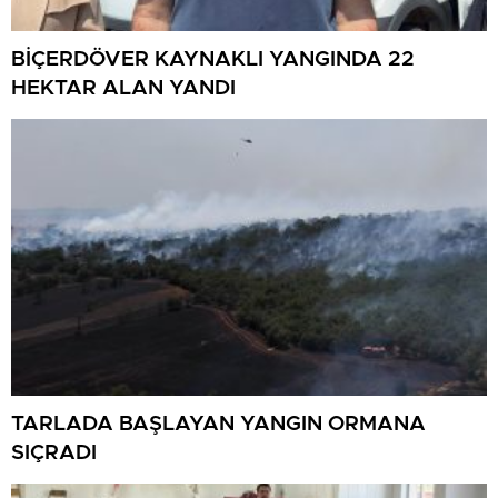
BİÇERDÖVER KAYNAKLI YANGINDA 22
HEKTAR ALAN YANDI
TARLADA BAŞLAYAN YANGIN ORMANA
SIÇRADI