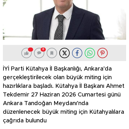
0
İYİ Parti Kütahya İl Başkanlığı, Ankara’da
gerçekleştirilecek olan büyük miting için
hazırlıklara başladı. Kütahya İl Başkanı Ahmet
Tekdemir 27 Haziran 2026 Cumartesi günü
Ankara Tandoğan Meydanı’nda
düzenlenecek büyük miting için Kütahyalılara
çağrıda bulundu