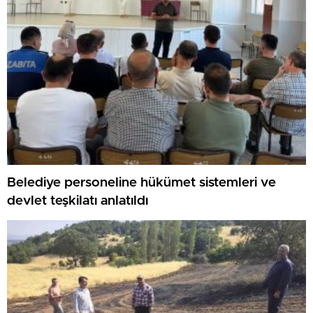
Belediye personeline hükümet sistemleri ve
devlet teşkilatı anlatıldı