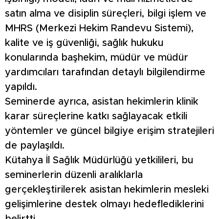
satın alma ve disiplin süreçleri, bilgi işlem ve
MHRS (Merkezi Hekim Randevu Sistemi),
kalite ve iş güvenliği, sağlık hukuku
konularında başhekim, müdür ve müdür
yardımcıları tarafından detaylı bilgilendirme
yapıldı.
Seminerde ayrıca, asistan hekimlerin klinik
karar süreçlerine katkı sağlayacak etkili
yöntemler ve güncel bilgiye erişim stratejileri
de paylaşıldı.
Kütahya İl Sağlık Müdürlüğü yetkilileri, bu
seminerlerin düzenli aralıklarla
gerçekleştirilerek asistan hekimlerin mesleki
gelişimlerine destek olmayı hedeflediklerini