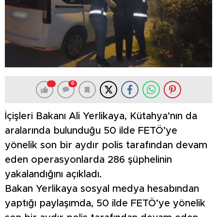
0
İçişleri Bakanı Ali Yerlikaya, Kütahya’nın da
aralarında bulunduğu 50 ilde FETÖ’ye
yönelik son bir aydır polis tarafından devam
eden operasyonlarda 286 şüphelinin
yakalandığını açıkladı.
Bakan Yerlikaya sosyal medya hesabından
yaptığı paylaşımda, 50 ilde FETÖ’ye yönelik