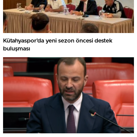
Kütahyaspor’da yeni sezon öncesi destek
buluşması