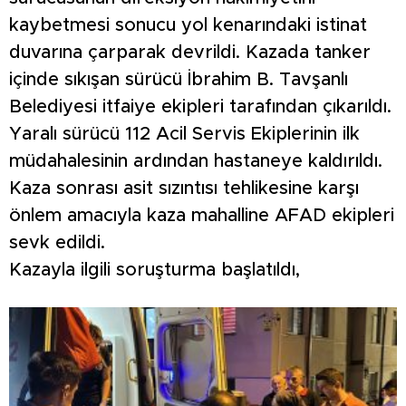
kaybetmesi sonucu yol kenarındaki istinat
duvarına çarparak devrildi. Kazada tanker
içinde sıkışan sürücü İbrahim B. Tavşanlı
Belediyesi itfaiye ekipleri tarafından çıkarıldı.
Yaralı sürücü 112 Acil Servis Ekiplerinin ilk
müdahalesinin ardından hastaneye kaldırıldı.
Kaza sonrası asit sızıntısı tehlikesine karşı
önlem amacıyla kaza mahalline AFAD ekipleri
sevk edildi.
Kazayla ilgili soruşturma başlatıldı,