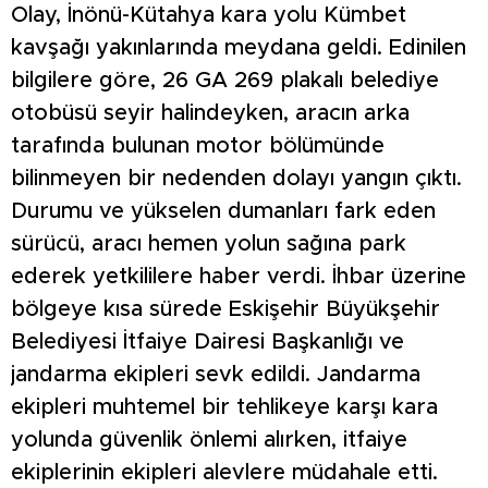
Olay, İnönü-Kütahya kara yolu Kümbet
kavşağı yakınlarında meydana geldi. Edinilen
bilgilere göre, 26 GA 269 plakalı belediye
otobüsü seyir halindeyken, aracın arka
tarafında bulunan motor bölümünde
bilinmeyen bir nedenden dolayı yangın çıktı.
Durumu ve yükselen dumanları fark eden
sürücü, aracı hemen yolun sağına park
ederek yetkililere haber verdi. İhbar üzerine
bölgeye kısa sürede Eskişehir Büyükşehir
Belediyesi İtfaiye Dairesi Başkanlığı ve
jandarma ekipleri sevk edildi. Jandarma
ekipleri muhtemel bir tehlikeye karşı kara
yolunda güvenlik önlemi alırken, itfaiye
ekiplerinin ekipleri alevlere müdahale etti.