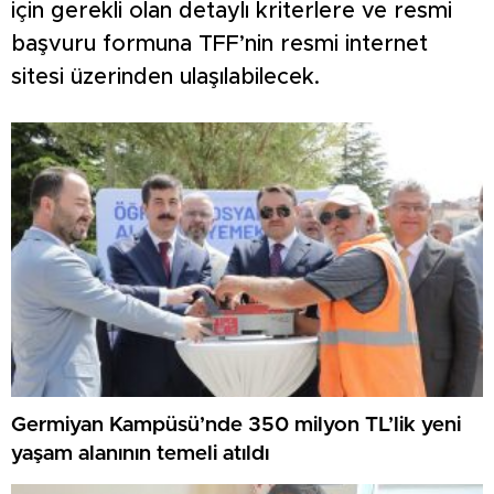
için gerekli olan detaylı kriterlere ve resmi
başvuru formuna TFF’nin resmi internet
sitesi üzerinden ulaşılabilecek.
Germiyan Kampüsü’nde 350 milyon TL’lik yeni
yaşam alanının temeli atıldı