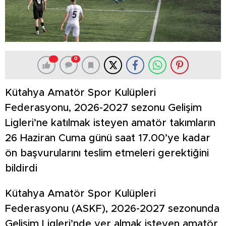
0
Kütahya Amatör Spor Kulüpleri
Federasyonu, 2026-2027 sezonu Gelişim
Ligleri’ne katılmak isteyen amatör takımların
26 Haziran Cuma günü saat 17.00’ye kadar
ön başvurularını teslim etmeleri gerektiğini
bildirdi
Kütahya Amatör Spor Kulüpleri
Federasyonu (ASKF), 2026-2027 sezonunda
Gelişim Ligleri’nde yer almak isteyen amatör