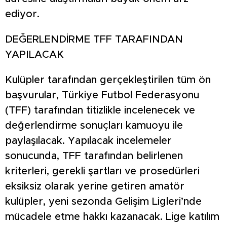
ediyor.
DEĞERLENDİRME TFF TARAFINDAN
YAPILACAK
Kulüpler tarafından gerçekleştirilen tüm ön
başvurular, Türkiye Futbol Federasyonu
(TFF) tarafından titizlikle incelenecek ve
değerlendirme sonuçları kamuoyu ile
paylaşılacak. Yapılacak incelemeler
sonucunda, TFF tarafından belirlenen
kriterleri, gerekli şartları ve prosedürleri
eksiksiz olarak yerine getiren amatör
kulüpler, yeni sezonda Gelişim Ligleri’nde
mücadele etme hakkı kazanacak. Lige katılım