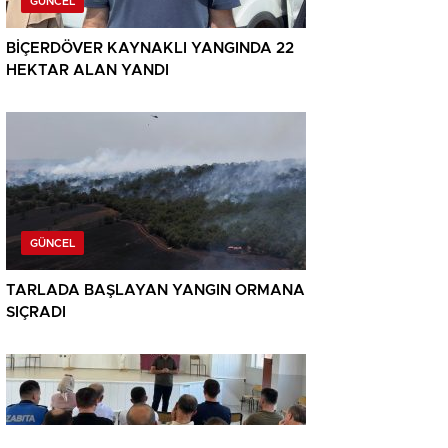
GÜNCEL
BİÇERDÖVER KAYNAKLI YANGINDA 22
HEKTAR ALAN YANDI
GÜNCEL
TARLADA BAŞLAYAN YANGIN ORMANA
SIÇRADI