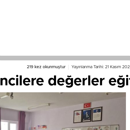
219 kez okunmuştur
Yayınlanma Tarihi: 21 Kasım 202
ncilere değerler eği