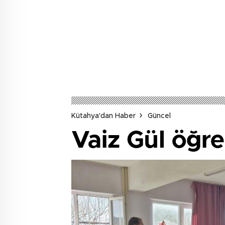
Kütahya'dan Haber
Güncel
Vaiz Gül öğre