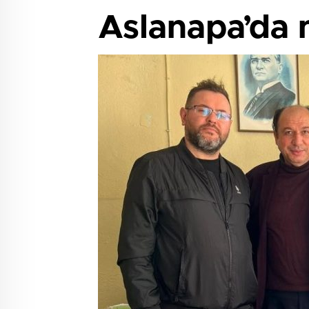
Aslanapa’da n