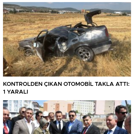
KONTROLDEN ÇIKAN OTOMOBİL TAKLA ATTI:
1 YARALI