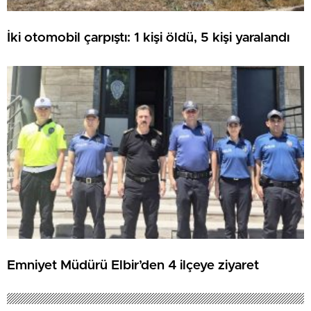
İki otomobil çarpıştı: 1 kişi öldü, 5 kişi yaralandı
Emniyet Müdürü Elbir’den 4 ilçeye ziyaret