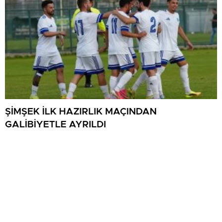
ŞİMŞEK İLK HAZIRLIK MAÇINDAN
GALİBİYETLE AYRILDI