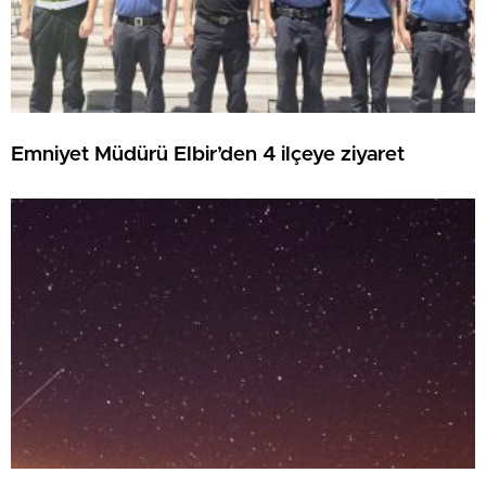
Emniyet Müdürü Elbir’den 4 ilçeye ziyaret