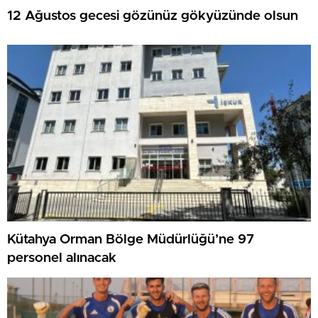
12 Ağustos gecesi gözünüz gökyüzünde olsun
Kütahya Orman Bölge Müdürlüğü’ne 97
personel alınacak