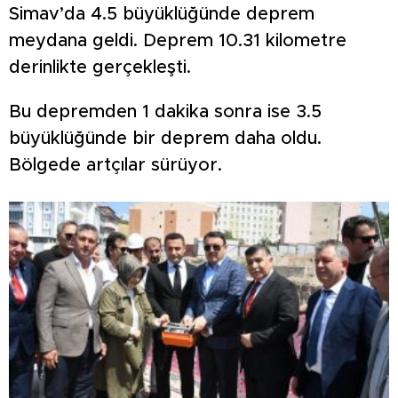
Simav’da 4.5 büyüklüğünde deprem
meydana geldi. Deprem 10.31 kilometre
derinlikte gerçekleşti.
Bu depremden 1 dakika sonra ise 3.5
büyüklüğünde bir deprem daha oldu.
Bölgede artçılar sürüyor.