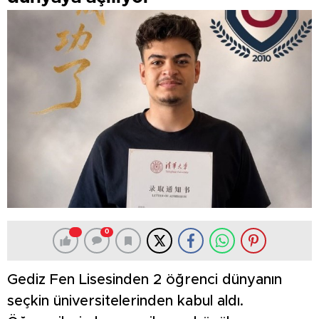
0
Gediz Fen Lisesinden 2 öğrenci dünyanın
seçkin üniversitelerinden kabul aldı.