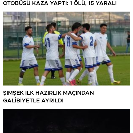
OTOBÜSÜ KAZA YAPTI: 1 ÖLÜ, 15 YARALI
ŞİMŞEK İLK HAZIRLIK MAÇINDAN
GALİBİYETLE AYRILDI