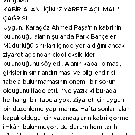
vurguladı.
KABİR ALANI İÇİN ‘ZİYARETE AÇILMALI’
ÇAĞRISI
Uygun, Karagöz Ahmed Paşa’nın kabrinin
bulunduğu alanın şu anda Park Bahçeler
Müdürlüğü sınırları içinde yer aldığını ancak
ziyaret açısından ciddi eksiklikler
bulunduğunu söyledi. Alanın kapalı olması,
girişlerin sınırlandırılması ve bilgilendirici
tabela bulunmamasının önemli bir sorun
olduğunu ifade etti. “Ne yazık ki burada
herhangi bir tabela yok. Ziyaret için uygun
bir düzenleme yapılmamış. Hafta sonları alan
kapalı olduğu için vatandaşların kabri görme
imkânı bulunmuyor. Bu durum hem tarih