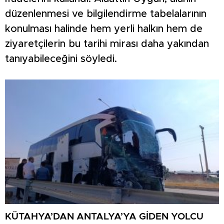
düzenlenmesi ve bilgilendirme tabelalarının
konulması halinde hem yerli halkın hem de
ziyaretçilerin bu tarihi mirası daha yakından
tanıyabileceğini söyledi.
KÜTAHYA’DAN ANTALYA’YA GİDEN YOLCU