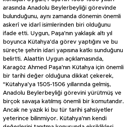
arasında Anadolu Beylerbeyliği görevinde
bulunduğunu, aynı zamanda dönemin önemli
askerî ve idarî isimlerinden biri olduğunu
ifade etti. Uygun, Paşa’nın yaklaşık altı yıl
boyunca Kütahya’da görev yaptığını ve bu
süreçte şehrin idari yapısına katkı sunduğunu
belirtti. Alaattin Uygun açıklamasında,
Karagöz Ahmed Paşa’nın Kütahya için önemli
bir tarihi değer olduğuna dikkat çekerek,
“Kütahya’ya 1505-1506 yıllarında gelmiş,
Anadolu Beylerbeyliği görevini yürütmüş ve
birçok savaşa katılmış önemli bir komutandır.
Ancak ne yazık ki bu tür tarihi şahsiyetler
yeterince bilinmiyor. Kütahya’nın kendi