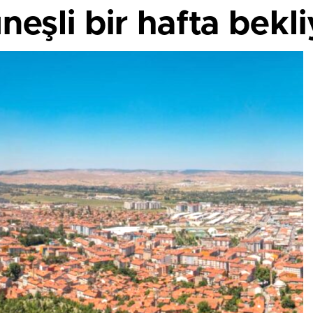
neşli bir hafta bekli