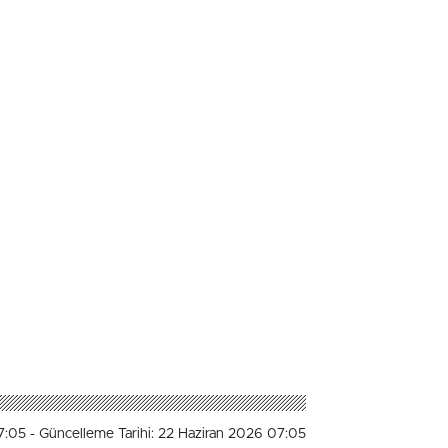
7:05
- Güncelleme Tarihi: 22 Haziran 2026 07:05