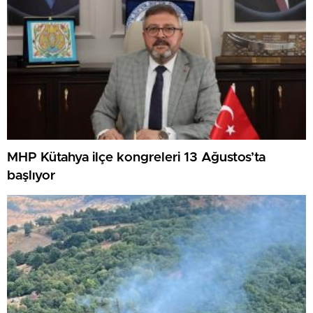
MHP Kütahya ilçe kongreleri 13 Ağustos’ta
başlıyor