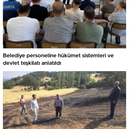
Belediye personeline hükümet sistemleri ve
devlet teşkilatı anlatıldı