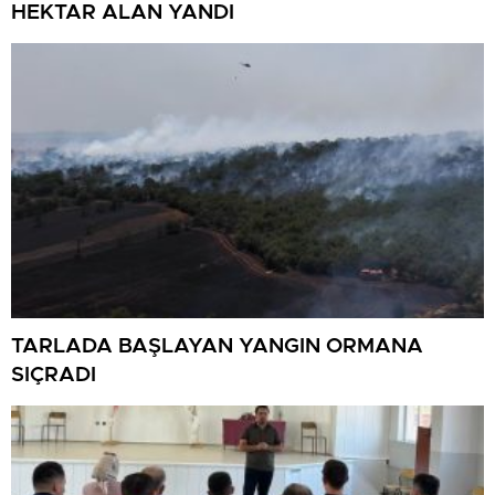
HEKTAR ALAN YANDI
TARLADA BAŞLAYAN YANGIN ORMANA
SIÇRADI