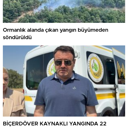
Ormanlık alanda çıkan yangın büyümeden
söndürüldü
BİÇERDÖVER KAYNAKLI YANGINDA 22