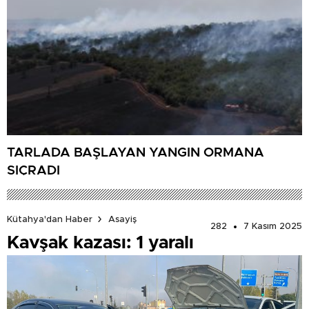
TARLADA BAŞLAYAN YANGIN ORMANA
SIÇRADI
Kütahya'dan Haber
Asayiş
282
7 Kasım 2025
Kavşak kazası: 1 yaralı