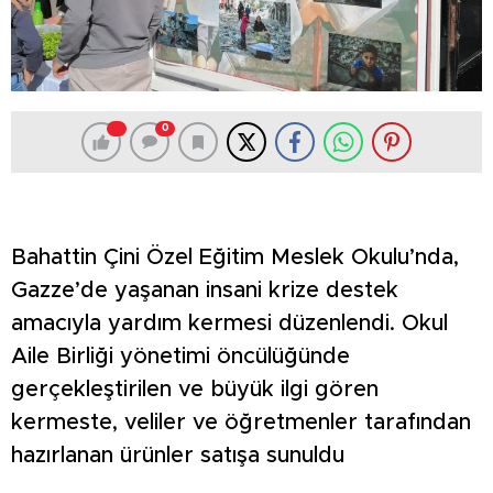
0
Bahattin Çini Özel Eğitim Meslek Okulu’nda,
Gazze’de yaşanan insani krize destek
amacıyla yardım kermesi düzenlendi. Okul
Aile Birliği yönetimi öncülüğünde
gerçekleştirilen ve büyük ilgi gören
kermeste, veliler ve öğretmenler tarafından
hazırlanan ürünler satışa sunuldu