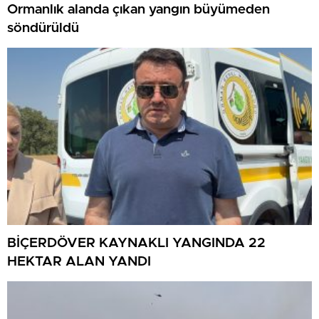
Ormanlık alanda çıkan yangın büyümeden
söndürüldü
BİÇERDÖVER KAYNAKLI YANGINDA 22
HEKTAR ALAN YANDI