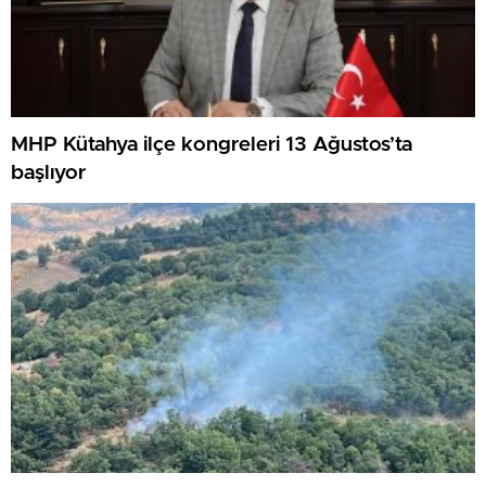
MHP Kütahya ilçe kongreleri 13 Ağustos’ta
başlıyor