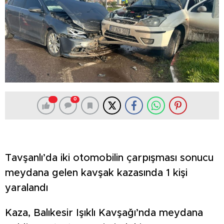
0
Tavşanlı’da iki otomobilin çarpışması sonucu
meydana gelen kavşak kazasında 1 kişi
yaralandı
Kaza, Balıkesir Işıklı Kavşağı’nda meydana