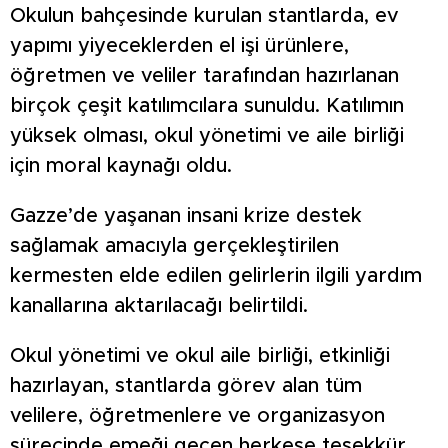
Okulun bahçesinde kurulan stantlarda, ev
yapımı yiyeceklerden el işi ürünlere,
öğretmen ve veliler tarafından hazırlanan
birçok çeşit katılımcılara sunuldu. Katılımın
yüksek olması, okul yönetimi ve aile birliği
için moral kaynağı oldu.
Gazze’de yaşanan insani krize destek
sağlamak amacıyla gerçekleştirilen
kermesten elde edilen gelirlerin ilgili yardım
kanallarına aktarılacağı belirtildi.
Okul yönetimi ve okul aile birliği, etkinliği
hazırlayan, stantlarda görev alan tüm
velilere, öğretmenlere ve organizasyon
sürecinde emeği geçen herkese teşekkür