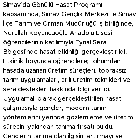
Simav’da Gönüllü Hasat Programı
kapsamında, Simav Gençlik Merkezi ile Simav
İlçe Tarım ve Orman Müdürlüğü iş birliğinde,
Nurullah Koyuncuoğlu Anadolu Lisesi
öğrencilerinin katılımıyla Eynal Sera
Bölgesi’nde hasat etkinliği gerçekleştirildi.
Etkinlik boyunca öğrencilere; tohumdan
hasada uzanan üretim süreçleri, topraksız
tarım uygulamaları, arılı üretim teknikleri ve
sera destekleri hakkında bilgi verildi.
Uygulamalı olarak gerçekleştirilen hasat
çalışmasıyla gençler, modern tarım
yöntemlerini yerinde gözlemleme ve üretim
sürecini yakından tanıma fırsatı buldu.
Gençlerin tarıma olan ilgisini artırmayı ve