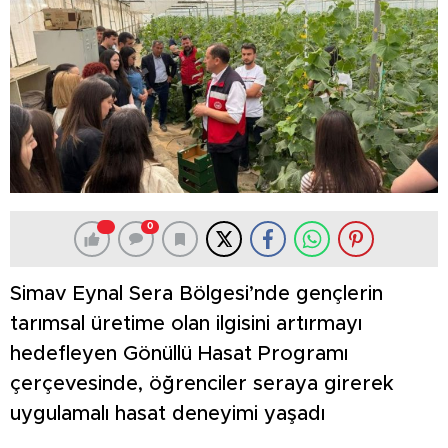
0
Simav Eynal Sera Bölgesi’nde gençlerin
tarımsal üretime olan ilgisini artırmayı
hedefleyen Gönüllü Hasat Programı
çerçevesinde, öğrenciler seraya girerek
uygulamalı hasat deneyimi yaşadı