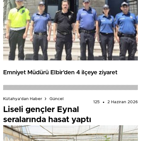
Emniyet Müdürü Elbir’den 4 ilçeye ziyaret
Kütahya'dan Haber
Güncel
125
2 Haziran 2026
Liseli gençler Eynal
seralarında hasat yaptı