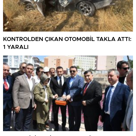
KONTROLDEN ÇIKAN OTOMOBİL TAKLA ATTI:
1 YARALI