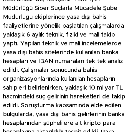
Müdürlüğü Siber Suçlarla Mücadele Şube
Müdürlüğü ekiplerince yasa dışı bahis
faaliyetlerine yönelik başlatılan çalışmalarda
yaklaşık 6 aylık teknik, fiziki ve mali takip
yaptı. Yapılan teknik ve mali incelemelerde
yasa dışı bahis sitelerinde kullanılan banka
hesapları ve IBAN numaraları tek tek analiz
edildi. Çalışmalar sonucunda bahis
organizasyonlarında kullanılan hesapların
sahipleri belirlenirken, yaklaşık 10 milyar TL
hacmindeki suç gelirinin hareketleri de takip
edildi. Soruşturma kapsamında elde edilen
bulgularda, yasa dışı bahis gelirlerinin banka
hesaplarından şüphelilere ait kripto para