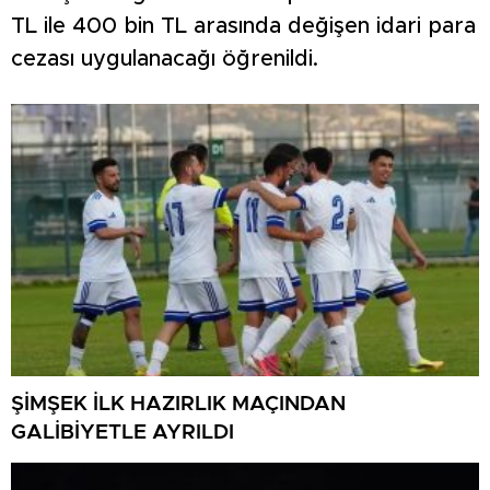
TL ile 400 bin TL arasında değişen idari para
cezası uygulanacağı öğrenildi.
ŞİMŞEK İLK HAZIRLIK MAÇINDAN
GALİBİYETLE AYRILDI