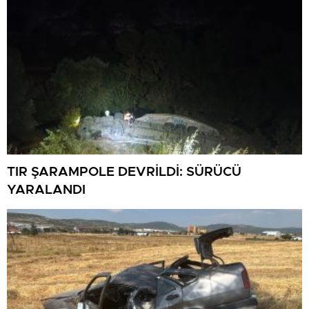
TIR ŞARAMPOLE DEVRİLDİ: SÜRÜCÜ
YARALANDI