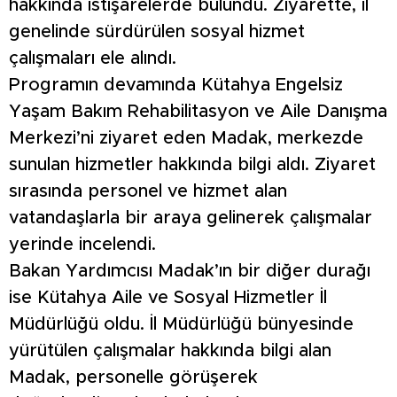
hakkında istişarelerde bulundu. Ziyarette, il
genelinde sürdürülen sosyal hizmet
çalışmaları ele alındı.
Programın devamında Kütahya Engelsiz
Yaşam Bakım Rehabilitasyon ve Aile Danışma
Merkezi’ni ziyaret eden Madak, merkezde
sunulan hizmetler hakkında bilgi aldı. Ziyaret
sırasında personel ve hizmet alan
vatandaşlarla bir araya gelinerek çalışmalar
yerinde incelendi.
Bakan Yardımcısı Madak’ın bir diğer durağı
ise Kütahya Aile ve Sosyal Hizmetler İl
Müdürlüğü oldu. İl Müdürlüğü bünyesinde
yürütülen çalışmalar hakkında bilgi alan
Madak, personelle görüşerek