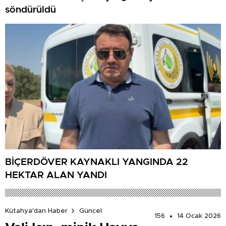
söndürüldü
BİÇERDÖVER KAYNAKLI YANGINDA 22
HEKTAR ALAN YANDI
Kütahya'dan Haber
Güncel
156
14 Ocak 2026