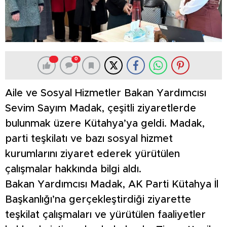
0
Aile ve Sosyal Hizmetler Bakan Yardımcısı
Sevim Sayım Madak, çeşitli ziyaretlerde
bulunmak üzere Kütahya’ya geldi. Madak,
parti teşkilatı ve bazı sosyal hizmet
kurumlarını ziyaret ederek yürütülen
çalışmalar hakkında bilgi aldı.
Bakan Yardımcısı Madak, AK Parti Kütahya İl
Başkanlığı’na gerçekleştirdiği ziyarette
teşkilat çalışmaları ve yürütülen faaliyetler