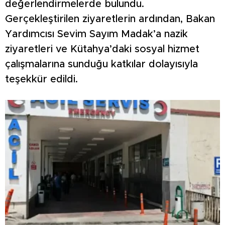
değerlendirmelerde bulundu.
Gerçekleştirilen ziyaretlerin ardından, Bakan
Yardımcısı Sevim Sayım Madak’a nazik
ziyaretleri ve Kütahya’daki sosyal hizmet
çalışmalarına sunduğu katkılar dolayısıyla
teşekkür edildi.