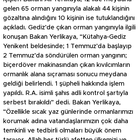
gelen 65 orman yangınıyla alakalı 44 kişinin
gözaltına alındığını 10 kişinin ise tutuklandığını
açıkladı. Gediz’de çıkan orman yangınıyla ilgili
konuşan Bakan Yerlikaya, “Kütahya-Gediz
Yenikent beldesinde; 1 Temmuz’da başlayıp
2 Temmuz’da söndürülen orman yangının;
biçerdöver makinasından çıkan kıvılcımların
ormanlık alana sıçraması sonucu meydana
geldiği belirlendi. 1 şüpheli hakkında işlem
yapıldı. R.A. isimli şahıs adli kontrol şartıyla
serbest bırakıldı” dedi. Bakan Yerlikaya,
“Özellikle sıcak yaz günlerinde ormanlarımızı
korumak adına vatandaşlarımızın çok daha
temkinli ve tedbirli olmaları büyük önem