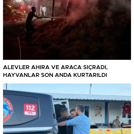
ALEVLER AHIRA VE ARACA SIÇRADI,
HAYVANLAR SON ANDA KURTARILDI