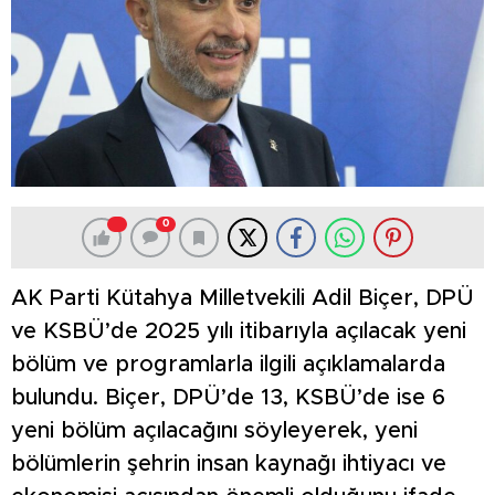
0
AK Parti Kütahya Milletvekili Adil Biçer, DPÜ
ve KSBÜ’de 2025 yılı itibarıyla açılacak yeni
bölüm ve programlarla ilgili açıklamalarda
bulundu. Biçer, DPÜ’de 13, KSBÜ’de ise 6
yeni bölüm açılacağını söyleyerek, yeni
bölümlerin şehrin insan kaynağı ihtiyacı ve