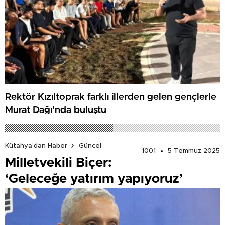
Rektör Kızıltoprak farklı illerden gelen gençlerle
Murat Dağı’nda buluştu
Kütahya'dan Haber
Güncel
1001
5 Temmuz 2025
Milletvekili Biçer:
‘Geleceğe yatırım yapıyoruz’