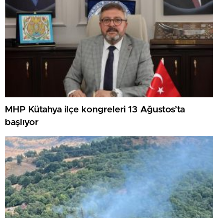
MHP Kütahya ilçe kongreleri 13 Ağustos’ta
başlıyor