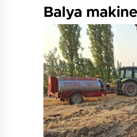
Balya makine