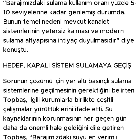
“Barajımızdaki sulama kullanım oranı yüzde 5-
10 seviyelerine kadar gerilemiş durumda.
Bunun temel nedeni mevcut kanalet
sistemlerinin yetersiz kalması ve modern
sulama altyapısına ihtiyaç duyulmasıdır” diye
konuştu.
HEDEF, KAPALI SİSTEM SULAMAYA GEÇİŞ
Sorunun çözümü için yer altı basınçlı sulama
sistemlerine geçilmesinin gerektiğini belirten
Topbaş, ilgili kurumlarla birlikte çeşitli
çalışmalar yürüttüklerini ifade etti. Su
kaynaklarının korunmasının her geçen gün
daha da önemli hale geldiğini dile getiren
Topbaş, “Barajımızdaki suyu en verimli