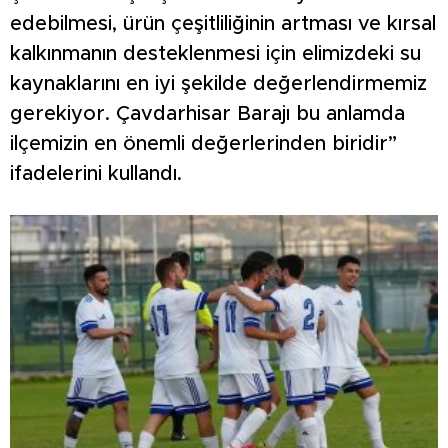
edebilmesi, ürün çeşitliliğinin artması ve kırsal
kalkınmanın desteklenmesi için elimizdeki su
kaynaklarını en iyi şekilde değerlendirmemiz
gerekiyor. Çavdarhisar Barajı bu anlamda
ilçemizin en önemli değerlerinden biridir”
ifadelerini kullandı.