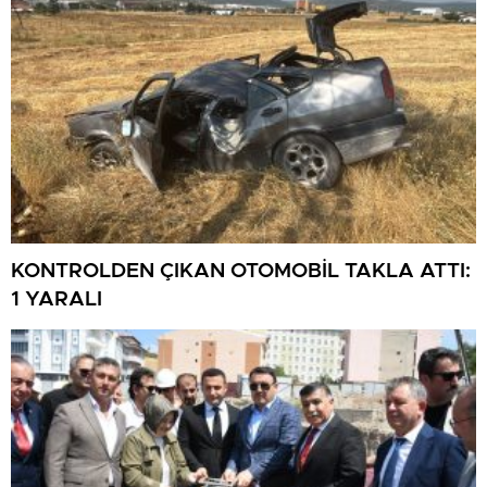
KONTROLDEN ÇIKAN OTOMOBİL TAKLA ATTI:
1 YARALI