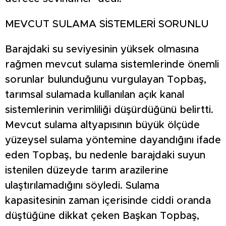
MEVCUT SULAMA SİSTEMLERİ SORUNLU
Barajdaki su seviyesinin yüksek olmasına
rağmen mevcut sulama sistemlerinde önemli
sorunlar bulunduğunu vurgulayan Topbaş,
tarımsal sulamada kullanılan açık kanal
sistemlerinin verimliliği düşürdüğünü belirtti.
Mevcut sulama altyapısının büyük ölçüde
yüzeysel sulama yöntemine dayandığını ifade
eden Topbaş, bu nedenle barajdaki suyun
istenilen düzeyde tarım arazilerine
ulaştırılamadığını söyledi. Sulama
kapasitesinin zaman içerisinde ciddi oranda
düştüğüne dikkat çeken Başkan Topbaş,