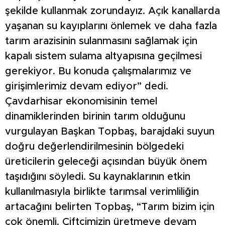
şekilde kullanmak zorundayız. Açık kanallarda
yaşanan su kayıplarını önlemek ve daha fazla
tarım arazisinin sulanmasını sağlamak için
kapalı sistem sulama altyapısına geçilmesi
gerekiyor. Bu konuda çalışmalarımız ve
girişimlerimiz devam ediyor” dedi.
Çavdarhisar ekonomisinin temel
dinamiklerinden birinin tarım olduğunu
vurgulayan Başkan Topbaş, barajdaki suyun
doğru değerlendirilmesinin bölgedeki
üreticilerin geleceği açısından büyük önem
taşıdığını söyledi. Su kaynaklarının etkin
kullanılmasıyla birlikte tarımsal verimliliğin
artacağını belirten Topbaş, “Tarım bizim için
çok önemli. Çiftçimizin üretmeye devam