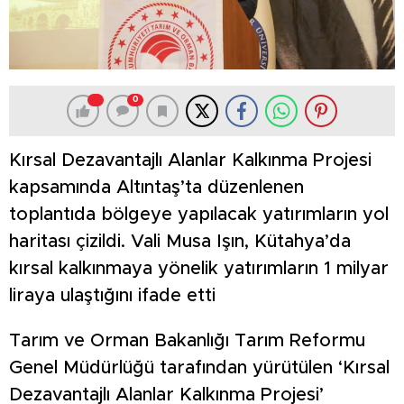
0
Kırsal Dezavantajlı Alanlar Kalkınma Projesi
kapsamında Altıntaş’ta düzenlenen
toplantıda bölgeye yapılacak yatırımların yol
haritası çizildi. Vali Musa Işın, Kütahya’da
kırsal kalkınmaya yönelik yatırımların 1 milyar
liraya ulaştığını ifade etti
Tarım ve Orman Bakanlığı Tarım Reformu
Genel Müdürlüğü tarafından yürütülen ‘Kırsal
Dezavantajlı Alanlar Kalkınma Projesi’