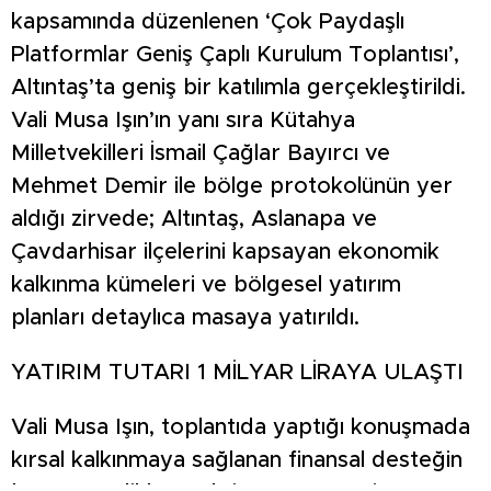
kapsamında düzenlenen ‘Çok Paydaşlı
Platformlar Geniş Çaplı Kurulum Toplantısı’,
Altıntaş’ta geniş bir katılımla gerçekleştirildi.
Vali Musa Işın’ın yanı sıra Kütahya
Milletvekilleri İsmail Çağlar Bayırcı ve
Mehmet Demir ile bölge protokolünün yer
aldığı zirvede; Altıntaş, Aslanapa ve
Çavdarhisar ilçelerini kapsayan ekonomik
kalkınma kümeleri ve bölgesel yatırım
planları detaylıca masaya yatırıldı.
YATIRIM TUTARI 1 MİLYAR LİRAYA ULAŞTI
Vali Musa Işın, toplantıda yaptığı konuşmada
kırsal kalkınmaya sağlanan finansal desteğin