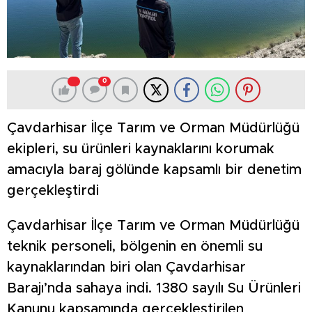
0
Çavdarhisar İlçe Tarım ve Orman Müdürlüğü
ekipleri, su ürünleri kaynaklarını korumak
amacıyla baraj gölünde kapsamlı bir denetim
gerçekleştirdi
Çavdarhisar İlçe Tarım ve Orman Müdürlüğü
teknik personeli, bölgenin en önemli su
kaynaklarından biri olan Çavdarhisar
Barajı’nda sahaya indi. 1380 sayılı Su Ürünleri
Kanunu kapsamında gerçekleştirilen