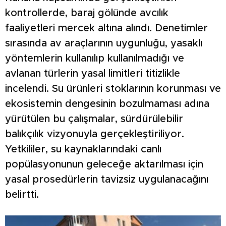
kontrollerde, baraj gölünde avcılık
faaliyetleri mercek altına alındı. Denetimler
sırasında av araçlarının uygunluğu, yasaklı
yöntemlerin kullanılıp kullanılmadığı ve
avlanan türlerin yasal limitleri titizlikle
incelendi. Su ürünleri stoklarının korunması ve
ekosistemin dengesinin bozulmaması adına
yürütülen bu çalışmalar, sürdürülebilir
balıkçılık vizyonuyla gerçekleştiriliyor.
Yetkililer, su kaynaklarındaki canlı
popülasyonunun geleceğe aktarılması için
yasal prosedürlerin tavizsiz uygulanacağını
belirtti.