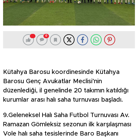
0
Kütahya Barosu koordinesinde Kütahya
Barosu Genç Avukatlar Meclisi’nin
düzenlediği, il genelinde 20 takımın katıldığı
kurumlar arası halı saha turnuvası başladı.
9.Geleneksel Halı Saha Futbol Turnuvası Av.
Ramazan Gömleksiz sezonun ilk karşılaşması
Vole halı saha tesislerinde Baro Başkanı