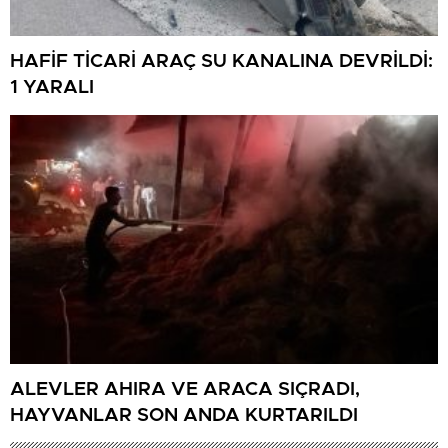
HAFİF TİCARİ ARAÇ SU KANALINA DEVRİLDİ:
1 YARALI
ALEVLER AHIRA VE ARACA SIÇRADI,
HAYVANLAR SON ANDA KURTARILDI