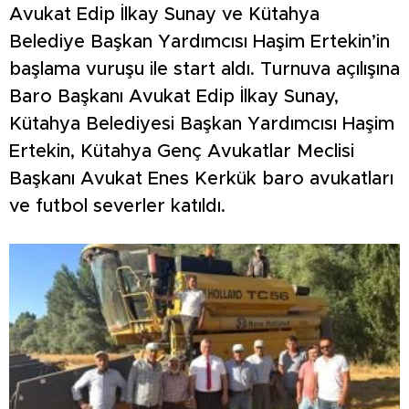
Avukat Edip İlkay Sunay ve Kütahya
Belediye Başkan Yardımcısı Haşim Ertekin’in
başlama vuruşu ile start aldı. Turnuva açılışına
Baro Başkanı Avukat Edip İlkay Sunay,
Kütahya Belediyesi Başkan Yardımcısı Haşim
Ertekin, Kütahya Genç Avukatlar Meclisi
Başkanı Avukat Enes Kerkük baro avukatları
ve futbol severler katıldı.