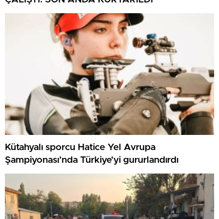
Kütahyalı sporcu Hatice Yel Avrupa
Şampiyonası’nda Türkiye’yi gururlandırdı