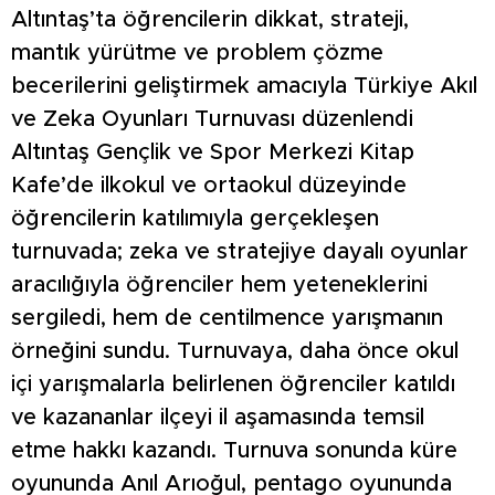
Altıntaş’ta öğrencilerin dikkat, strateji,
mantık yürütme ve problem çözme
becerilerini geliştirmek amacıyla Türkiye Akıl
ve Zeka Oyunları Turnuvası düzenlendi
Altıntaş Gençlik ve Spor Merkezi Kitap
Kafe’de ilkokul ve ortaokul düzeyinde
öğrencilerin katılımıyla gerçekleşen
turnuvada; zeka ve stratejiye dayalı oyunlar
aracılığıyla öğrenciler hem yeteneklerini
sergiledi, hem de centilmence yarışmanın
örneğini sundu. Turnuvaya, daha önce okul
içi yarışmalarla belirlenen öğrenciler katıldı
ve kazananlar ilçeyi il aşamasında temsil
etme hakkı kazandı. Turnuva sonunda küre
oyununda Anıl Arıoğul, pentago oyununda