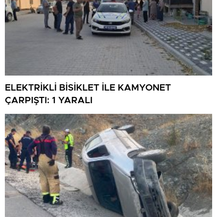
ELEKTRİKLİ BİSİKLET İLE KAMYONET
ÇARPIŞTI: 1 YARALI