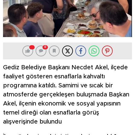
0
Gediz Belediye Başkanı Necdet Akel, ilçede
faaliyet gösteren esnaflarla kahvaltı
programına katıldı. Samimi ve sıcak bir
atmosferde gerçekleşen buluşmada Başkan
Akel, ilçenin ekonomik ve sosyal yapısının
temel direği olan esnaflarla görüş
alışverişinde bulundu