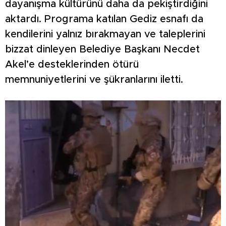
dayanışma kültürünü daha da pekiştirdiğini
aktardı. Programa katılan Gediz esnafı da
kendilerini yalnız bırakmayan ve taleplerini
bizzat dinleyen Belediye Başkanı Necdet
Akel’e desteklerinden ötürü
memnuniyetlerini ve şükranlarını iletti.