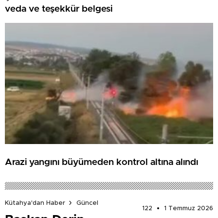
veda ve teşekkür belgesi
Arazi yangını büyümeden kontrol altına alındı
Kütahya'dan Haber
Güncel
122
1 Temmuz 2026