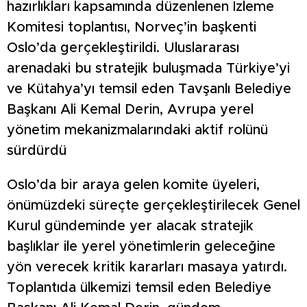
hazırlıkları kapsamında düzenlenen İzleme
Komitesi toplantısı, Norveç’in başkenti
Oslo’da gerçekleştirildi. Uluslararası
arenadaki bu stratejik buluşmada Türkiye’yi
ve Kütahya’yı temsil eden Tavşanlı Belediye
Başkanı Ali Kemal Derin, Avrupa yerel
yönetim mekanizmalarındaki aktif rolünü
sürdürdü
Oslo’da bir araya gelen komite üyeleri,
önümüzdeki süreçte gerçekleştirilecek Genel
Kurul gündeminde yer alacak stratejik
başlıklar ile yerel yönetimlerin geleceğine
yön verecek kritik kararları masaya yatırdı.
Toplantıda ülkemizi temsil eden Belediye