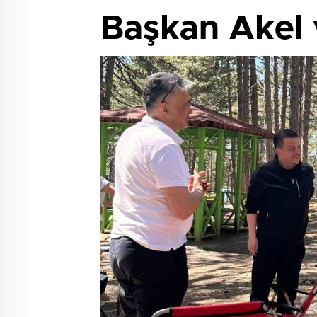
Başkan Akel v