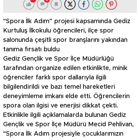
0
“Spora İlk Adım” projesi kapsamında Gediz
Kurtuluş İlkokulu öğrencileri, ilçe spor
salonunda çeşitli spor branşlarını yakından
tanıma fırsatı buldu
Gediz Gençlik ve Spor İlçe Müdürlüğü
tarafından organize edilen etkinlikte, minik
öğrenciler farklı spor dallarıyla ilgili
bilgilendirildi ve bazı temel hareketleri
deneyimleme imkanı elde etti. Öğrencilerin
spora olan ilgisi ve enerjisi dikkat çekti.
Etkinlikle ilgili açıklamalarda bulunan Gediz
Gençlik ve Spor İlçe Müdürü Mecid Pehlivan,
“Spora İlk Adım projesiyle çocuklarımızın