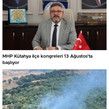
MHP Kütahya ilçe kongreleri 13 Ağustos’ta
başlıyor