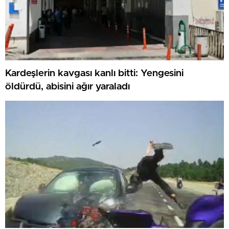
Kardeşlerin kavgası kanlı bitti: Yengesini
öldürdü, abisini ağır yaraladı