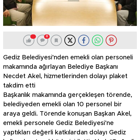
0
Gediz Belediyesi’nden emekli olan personeli
makamında ağırlayan Belediye Başkanı
Necdet Akel, hizmetlerinden dolayı plaket
takdim etti
Başkanlık makamında gerçekleşen törende,
belediyeden emekli olan 10 personel bir
araya geldi. Törende konuşan Başkan Akel,
emekli personele Gediz Belediyesi’ne
yaptıkları değerli katkılardan dolayı Gediz