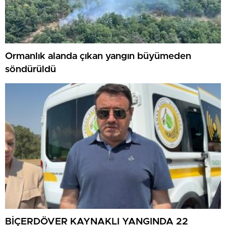
Ormanlık alanda çıkan yangın büyümeden
söndürüldü
BİÇERDÖVER KAYNAKLI YANGINDA 22