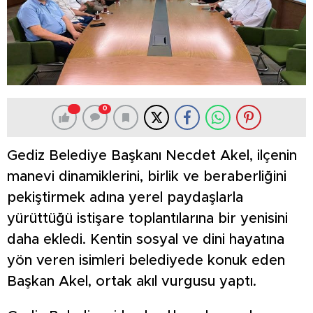
0
Gediz Belediye Başkanı Necdet Akel, ilçenin
manevi dinamiklerini, birlik ve beraberliğini
pekiştirmek adına yerel paydaşlarla
yürüttüğü istişare toplantılarına bir yenisini
daha ekledi. Kentin sosyal ve dini hayatına
yön veren isimleri belediyede konuk eden
Başkan Akel, ortak akıl vurgusu yaptı.