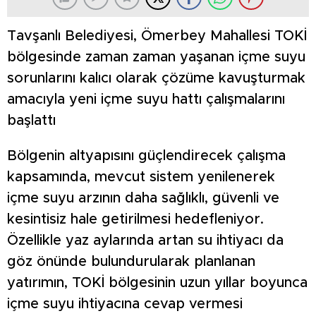
Tavşanlı Belediyesi, Ömerbey Mahallesi TOKİ
bölgesinde zaman zaman yaşanan içme suyu
sorunlarını kalıcı olarak çözüme kavuşturmak
amacıyla yeni içme suyu hattı çalışmalarını
başlattı
Bölgenin altyapısını güçlendirecek çalışma
kapsamında, mevcut sistem yenilenerek
içme suyu arzının daha sağlıklı, güvenli ve
kesintisiz hale getirilmesi hedefleniyor.
Özellikle yaz aylarında artan su ihtiyacı da
göz önünde bulundurularak planlanan
yatırımın, TOKİ bölgesinin uzun yıllar boyunca
içme suyu ihtiyacına cevap vermesi