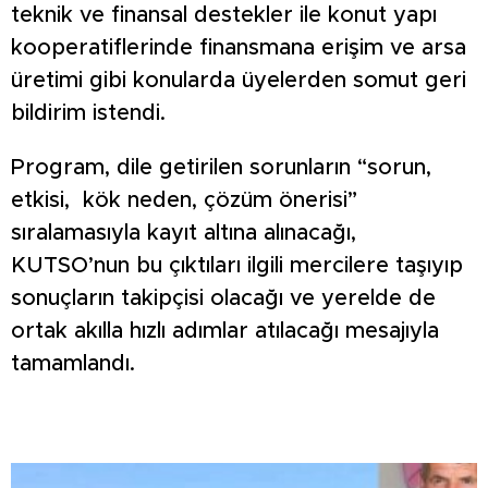
teknik ve finansal destekler ile konut yapı
kooperatiflerinde finansmana erişim ve arsa
üretimi gibi konularda üyelerden somut geri
bildirim istendi.
Program, dile getirilen sorunların “sorun,
etkisi, kök neden, çözüm önerisi”
sıralamasıyla kayıt altına alınacağı,
KUTSO’nun bu çıktıları ilgili mercilere taşıyıp
sonuçların takipçisi olacağı ve yerelde de
ortak akılla hızlı adımlar atılacağı mesajıyla
tamamlandı.