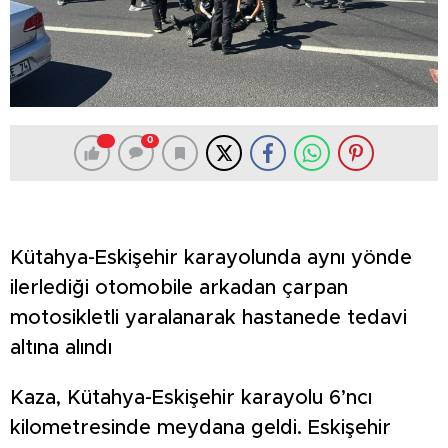
0
Kütahya-Eskişehir karayolunda aynı yönde
ilerlediği otomobile arkadan çarpan
motosikletli yaralanarak hastanede tedavi
altına alındı
Kaza, Kütahya-Eskişehir karayolu 6’ncı
kilometresinde meydana geldi. Eskişehir