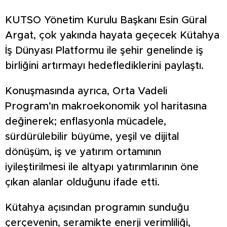
KUTSO Yönetim Kurulu Başkanı Esin Güral
Argat, çok yakında hayata geçecek Kütahya
İş Dünyası Platformu ile şehir genelinde iş
birliğini artırmayı hedeflediklerini paylaştı.
Konuşmasında ayrıca, Orta Vadeli
Program’ın makroekonomik yol haritasına
değinerek; enflasyonla mücadele,
sürdürülebilir büyüme, yeşil ve dijital
dönüşüm, iş ve yatırım ortamının
iyileştirilmesi ile altyapı yatırımlarının öne
çıkan alanlar olduğunu ifade etti.
Kütahya açısından programın sunduğu
çerçevenin, seramikte enerji verimliliği,