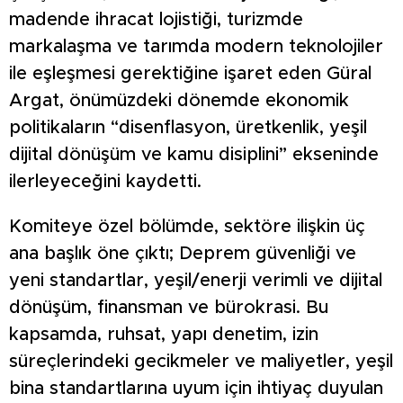
madende ihracat lojistiği, turizmde
markalaşma ve tarımda modern teknolojiler
ile eşleşmesi gerektiğine işaret eden Güral
Argat, önümüzdeki dönemde ekonomik
politikaların “disenflasyon, üretkenlik, yeşil
dijital dönüşüm ve kamu disiplini” ekseninde
ilerleyeceğini kaydetti.
Komiteye özel bölümde, sektöre ilişkin üç
ana başlık öne çıktı; Deprem güvenliği ve
yeni standartlar, yeşil/enerji verimli ve dijital
dönüşüm, finansman ve bürokrasi. Bu
kapsamda, ruhsat, yapı denetim, izin
süreçlerindeki gecikmeler ve maliyetler, yeşil
bina standartlarına uyum için ihtiyaç duyulan