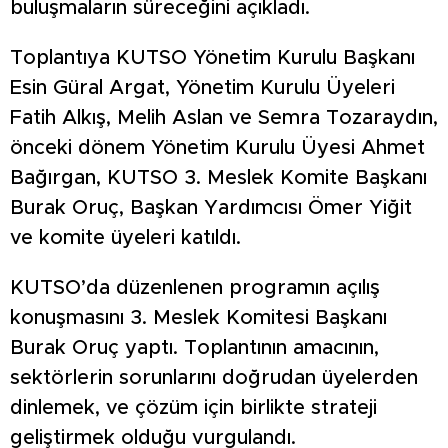
buluşmaların süreceğini açıkladı.
Toplantıya KUTSO Yönetim Kurulu Başkanı
Esin Güral Argat, Yönetim Kurulu Üyeleri
Fatih Alkış, Melih Aslan ve Semra Tozaraydın,
önceki dönem Yönetim Kurulu Üyesi Ahmet
Bağırgan, KUTSO 3. Meslek Komite Başkanı
Burak Oruç, Başkan Yardımcısı Ömer Yiğit
ve komite üyeleri katıldı.
KUTSO’da düzenlenen programın açılış
konuşmasını 3. Meslek Komitesi Başkanı
Burak Oruç yaptı. Toplantının amacının,
sektörlerin sorunlarını doğrudan üyelerden
dinlemek, ve çözüm için birlikte strateji
geliştirmek olduğu vurgulandı.