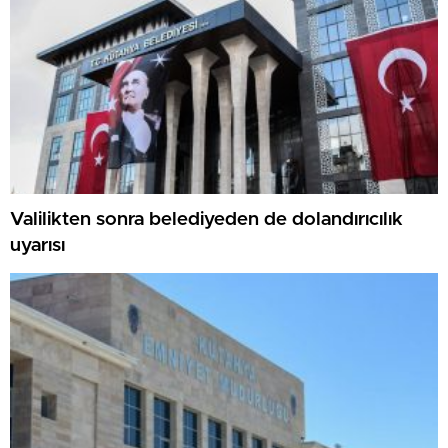
Valilikten sonra belediyeden de dolandırıcılık
uyarısı