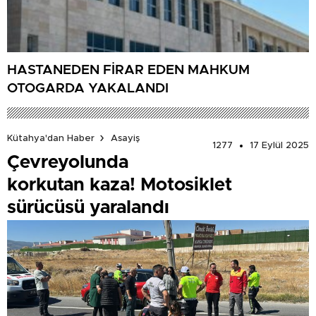
HASTANEDEN FİRAR EDEN MAHKUM
OTOGARDA YAKALANDI
Kütahya'dan Haber
Asayiş
1277
17 Eylül 2025
Çevreyolunda
korkutan kaza! Motosiklet
sürücüsü yaralandı