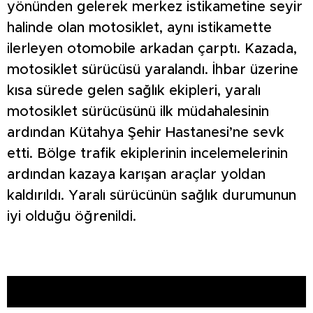
yönünden gelerek merkez istikametine seyir
halinde olan motosiklet, aynı istikamette
ilerleyen otomobile arkadan çarptı. Kazada,
motosiklet sürücüsü yaralandı. İhbar üzerine
kısa sürede gelen sağlık ekipleri, yaralı
motosiklet sürücüsünü ilk müdahalesinin
ardından Kütahya Şehir Hastanesi’ne sevk
etti. Bölge trafik ekiplerinin incelemelerinin
ardından kazaya karışan araçlar yoldan
kaldırıldı. Yaralı sürücünün sağlık durumunun
iyi olduğu öğrenildi.