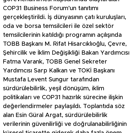
COP31 Business Forum’un tanıtımı
gerçekleştirildi. İş dünyasının çatı kuruluşları,
oda ve borsa temsilcileri ile özel sektör
temsilcilerinin katıldığı programın açılışında
TOBB Başkanı M. Rifat Hisarcıklıoğlu, Çevre,
Şehircilik ve İklim Değişikliği Bakan Yardımcısı
Fatma Varank, TOBB Genel Sekreter
Yardımcısı Sarp Kalkan ve TOKİ Başkanı
Mustafa Levent Sungur tarafından
sürdürülebilirlik, yeşil dönüşüm, iklim
politikaları ve COP31 hazırlık sürecine ilişkin
değerlendirmeler paylaşıldı. Toplantıda söz
alan Esin Güral Argat, sürdürülebilirlik
verilerinin güvenilirliği ve doğrulanabilirliğinin