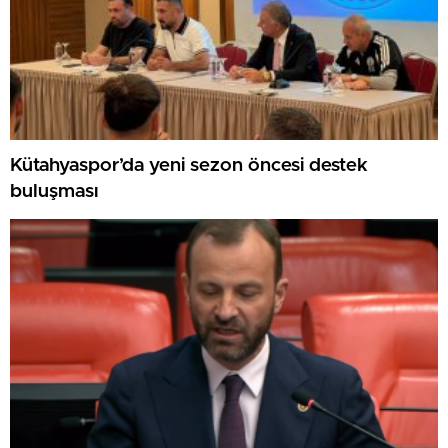
Kütahyaspor’da yeni sezon öncesi destek
buluşması