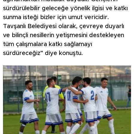
sürdürülebilir geleceğe yönelik ilgisi ve katkı
sunma isteği bizler için umut vericidir.
Tavşanlı Belediyesi olarak, çevreye duyarlı
ve bilinçli nesillerin yetişmesini destekleyen
tüm çalışmalara katkı sağlamayı
sürdüreceğiz” diye konuştu.