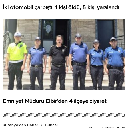
İki otomobil çarpıştı: 1 kişi öldü, 5 kişi yaralandı
Emniyet Müdürü Elbir’den 4 ilçeye ziyaret
Kütahya'dan Haber
Güncel