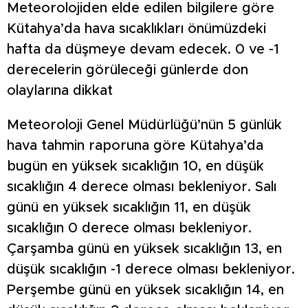
Meteorolojiden elde edilen bilgilere göre
Kütahya’da hava sıcaklıkları önümüzdeki
hafta da düşmeye devam edecek. 0 ve -1
derecelerin görüleceği günlerde don
olaylarına dikkat
Meteoroloji Genel Müdürlüğü’nün 5 günlük
hava tahmin raporuna göre Kütahya’da
bugün en yüksek sıcaklığın 10, en düşük
sıcaklığın 4 derece olması bekleniyor. Salı
günü en yüksek sıcaklığın 11, en düşük
sıcaklığın 0 derece olması bekleniyor.
Çarşamba günü en yüksek sıcaklığın 13, en
düşük sıcaklığın -1 derece olması bekleniyor.
Perşembe günü en yüksek sıcaklığın 14, en