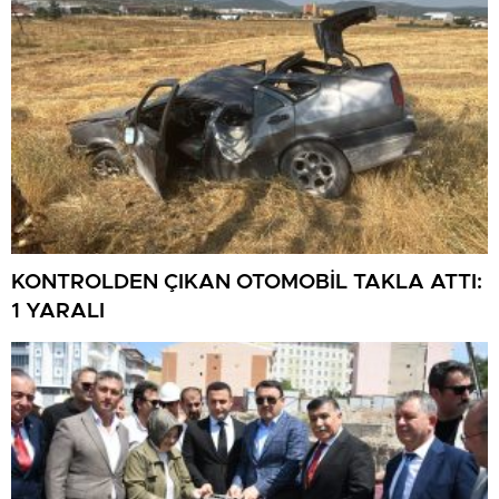
KONTROLDEN ÇIKAN OTOMOBİL TAKLA ATTI:
1 YARALI