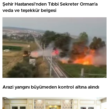
Şehir Hastanesi’nden Tıbbi Sekreter Orman’a
veda ve teşekkür belgesi
Arazi yangını büyümeden kontrol altına alındı