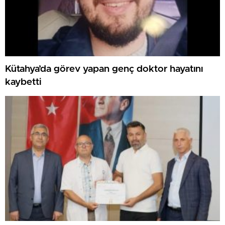
Kütahya’da görev yapan genç doktor hayatını
kaybetti