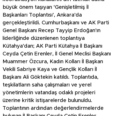
büyük önem taşıyan ‘Genişletilmiş İl
Başkanları Toplantısı’, Ankara’da
gerçekleştirildi. Cumhurbaşkanı ve AK Parti
Genel Başkanı Recep Tayyip Erdoğan’ın
liderliğinde düzenlenen toplantıya
Kütahya’dan; AK Parti Kütahya İl Başkanı
Ceyda Çetin Erenler, İl Genel Meclisi Başkanı
Muammer Özcura, Kadın Kolları İl Başkan
Vekili Sabriye Kaya ve Gençlik Kolları İl
Başkanı Ali Göktekin katıldı. Toplantıda,
teşkilatların saha çalışmaları ve yerel
yönetimlerin vatandaş odaklı projeleri
üzerine kritik istişarelerde bulunuldu.
Toplantının ardından değerlendirmelerde