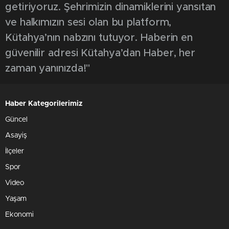
getiriyoruz. Şehrimizin dinamiklerini yansıtan
ve halkımızın sesi olan bu platform,
Kütahya’nın nabzını tutuyor. Haberin en
güvenilir adresi Kütahya’dan Haber, her
zaman yanınızda!"
Haber Kategorilerimiz
Güncel
Asayiş
İlçeler
Spor
Video
Yaşam
Ekonomi