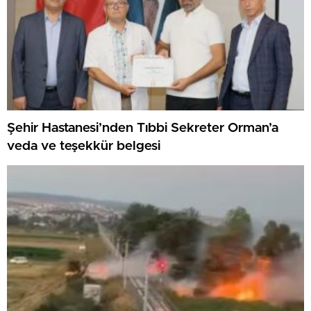
Şehir Hastanesi’nden Tıbbi Sekreter Orman’a
veda ve teşekkür belgesi