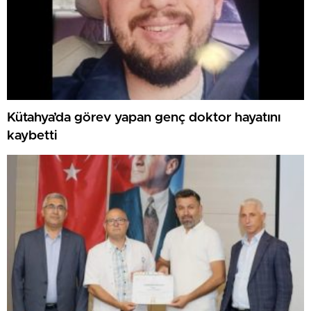
Kütahya’da görev yapan genç doktor hayatını
kaybetti