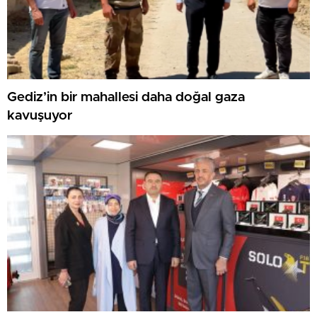
Gediz’in bir mahallesi daha doğal gaza
kavuşuyor