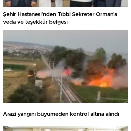
Şehir Hastanesi’nden Tıbbi Sekreter Orman’a
veda ve teşekkür belgesi
Arazi yangını büyümeden kontrol altına alındı