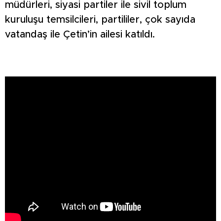
müdürleri, siyasi partiler ile sivil toplum
kuruluşu temsilcileri, partililer, çok sayıda
vatandaş ile Çetin’in ailesi katıldı.