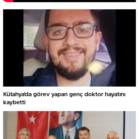
Kütahya’da görev yapan genç doktor hayatını
kaybetti