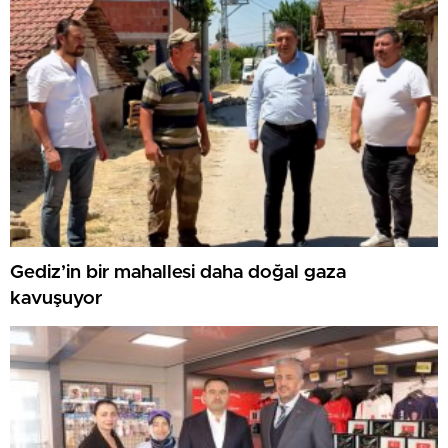
Gediz’in bir mahallesi daha doğal gaza
kavuşuyor