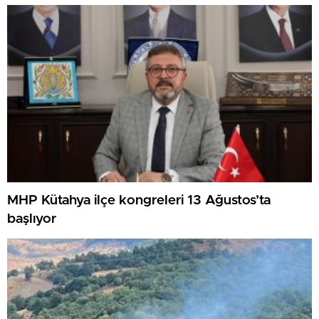
MHP Kütahya ilçe kongreleri 13 Ağustos’ta
başlıyor