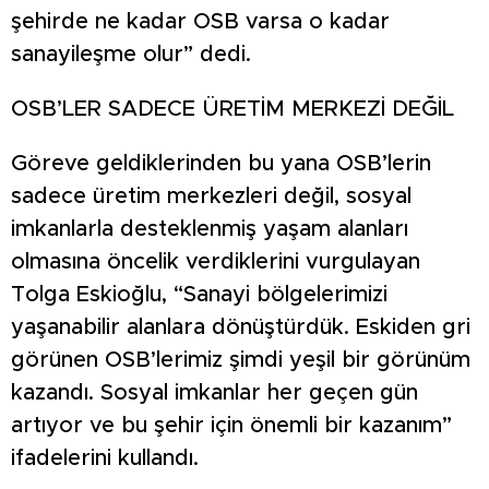
şehirde ne kadar OSB varsa o kadar
sanayileşme olur” dedi.
OSB’LER SADECE ÜRETİM MERKEZİ DEĞİL
Göreve geldiklerinden bu yana OSB’lerin
sadece üretim merkezleri değil, sosyal
imkanlarla desteklenmiş yaşam alanları
olmasına öncelik verdiklerini vurgulayan
Tolga Eskioğlu, “Sanayi bölgelerimizi
yaşanabilir alanlara dönüştürdük. Eskiden gri
görünen OSB’lerimiz şimdi yeşil bir görünüm
kazandı. Sosyal imkanlar her geçen gün
artıyor ve bu şehir için önemli bir kazanım”
ifadelerini kullandı.