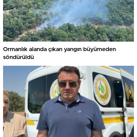
Ormanlık alanda çıkan yangın büyümeden
söndürüldü