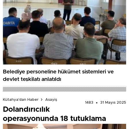
Belediye personeline hükümet sistemleri ve
devlet teşkilatı anlatıldı
Kütahya'dan Haber
Asayiş
1483
31 Mayıs 2025
Dolandırıcılık
operasyonunda 18 tutuklama