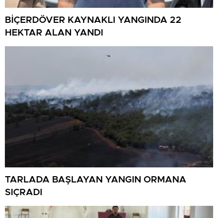
BİÇERDÖVER KAYNAKLI YANGINDA 22
HEKTAR ALAN YANDI
TARLADA BAŞLAYAN YANGIN ORMANA
SIÇRADI