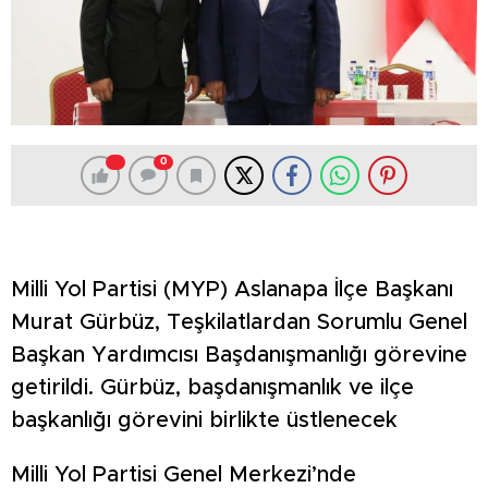
0
Milli Yol Partisi (MYP) Aslanapa İlçe Başkanı
Murat Gürbüz, Teşkilatlardan Sorumlu Genel
Başkan Yardımcısı Başdanışmanlığı görevine
getirildi. Gürbüz, başdanışmanlık ve ilçe
başkanlığı görevini birlikte üstlenecek
Milli Yol Partisi Genel Merkezi’nde