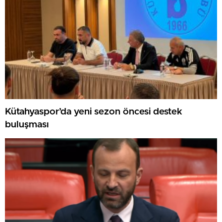
Kütahyaspor’da yeni sezon öncesi destek
buluşması