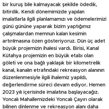
bir kuruş bile kalmayacak şekilde ödedik,
bitirdik. Kendi dönemimizde yapılan
imalatlarla ilgili planlamamızı ve ödemelerimizi
günü gününe yaparak bizim yaptığımız
çalışmalardan memnun kalan kesimin
artırılmasına özen gösteriyoruz. Dün üç adet
büyük projemizin ihalesi vardı. Birisi, Kanal
Kütahya projemizin en büyük etabı olan
göleti ve ona bağlı yaklaşık bir kilometrelik
kanal, kanalın etrafındaki rekreasyon alanının
düzenlenmesiyle ilgili ihalemiz yapıldı,
değerlendirme süreci devam ediyor. Hemen
2023 yılı içerisinde imalatına başlayacağız.
Yoncalı Mahallemizdeki Yoncalı Çayırı olarak
bilinen dinlenme ve rekreasyon alanı daha