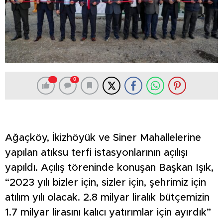
0
Ağaçköy, İkizhöyük ve Siner Mahallelerine
yapılan atıksu terfi istasyonlarının açılışı
yapıldı. Açılış töreninde konuşan Başkan Işık,
“2023 yılı bizler için, sizler için, şehrimiz için
atılım yılı olacak. 2.8 milyar liralık bütçemizin
1.7 milyar lirasını kalıcı yatırımlar için ayırdık”