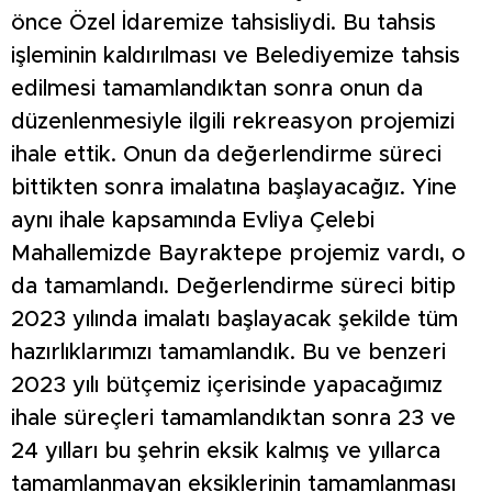
önce Özel İdaremize tahsisliydi. Bu tahsis
işleminin kaldırılması ve Belediyemize tahsis
edilmesi tamamlandıktan sonra onun da
düzenlenmesiyle ilgili rekreasyon projemizi
ihale ettik. Onun da değerlendirme süreci
bittikten sonra imalatına başlayacağız. Yine
aynı ihale kapsamında Evliya Çelebi
Mahallemizde Bayraktepe projemiz vardı, o
da tamamlandı. Değerlendirme süreci bitip
2023 yılında imalatı başlayacak şekilde tüm
hazırlıklarımızı tamamlandık. Bu ve benzeri
2023 yılı bütçemiz içerisinde yapacağımız
ihale süreçleri tamamlandıktan sonra 23 ve
24 yılları bu şehrin eksik kalmış ve yıllarca
tamamlanmayan eksiklerinin tamamlanması