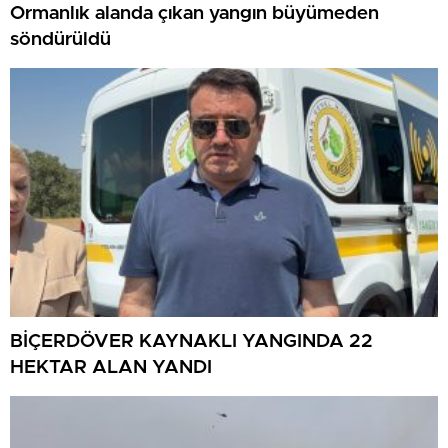
Ormanlık alanda çıkan yangın büyümeden
söndürüldü
BİÇERDÖVER KAYNAKLI YANGINDA 22
HEKTAR ALAN YANDI