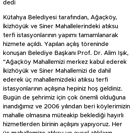
dedi
Kütahya Belediyesi tarafından, Ağaçköy,
İkizhöyük ve Siner Mahallelerindeki atıksu
terfi istasyonlarının yapımı tamamlanarak
hizmete açıldı. Yapılan açılış töreninde
konuşan Belediye Başkanı Prof. Dr. Alim Işık,
“Ağaçköy Mahallemizi merkez kabul ederek
İkizhöyük ve Siner Mahallemizi de dahil
ederek üç mahallemizdeki atıksu terfi
istasyonlarının açılışına hepiniz hoş geldiniz.
Bugün de şehrimiz için çok önemli olduğuna
inandığımız ve 2006 yılından beri köylerimizin
mahalle olmasına müteakip beklediği hayırlı
hizmetlerden birinin açılışını yapıyoruz. Her