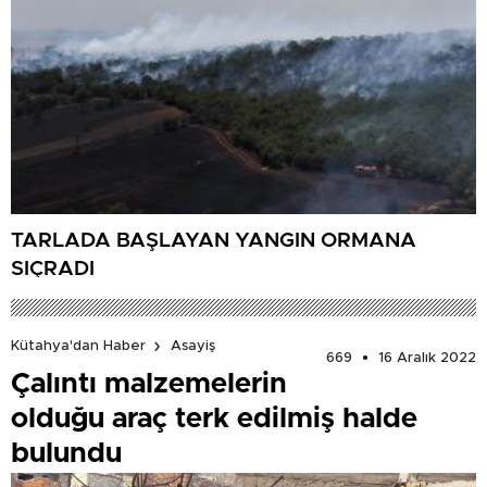
TARLADA BAŞLAYAN YANGIN ORMANA
SIÇRADI
Kütahya'dan Haber
Asayiş
669
16 Aralık 2022
Çalıntı malzemelerin
olduğu araç terk edilmiş halde
bulundu