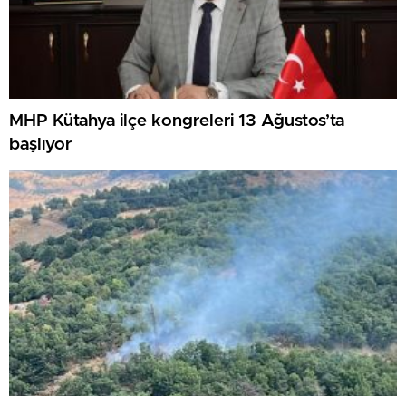
MHP Kütahya ilçe kongreleri 13 Ağustos’ta
başlıyor