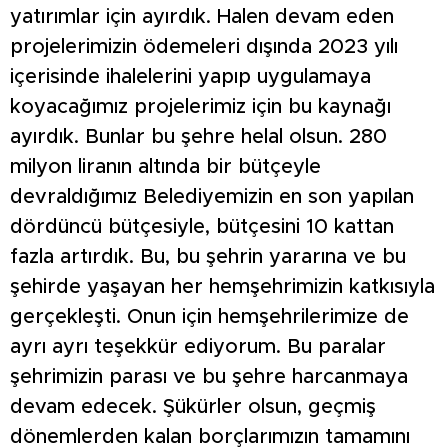
yatırımlar için ayırdık. Halen devam eden
projelerimizin ödemeleri dışında 2023 yılı
içerisinde ihalelerini yapıp uygulamaya
koyacağımız projelerimiz için bu kaynağı
ayırdık. Bunlar bu şehre helal olsun. 280
milyon liranın altında bir bütçeyle
devraldığımız Belediyemizin en son yapılan
dördüncü bütçesiyle, bütçesini 10 kattan
fazla artırdık. Bu, bu şehrin yararına ve bu
şehirde yaşayan her hemşehrimizin katkısıyla
gerçekleşti. Onun için hemşehrilerimize de
ayrı ayrı teşekkür ediyorum. Bu paralar
şehrimizin parası ve bu şehre harcanmaya
devam edecek. Şükürler olsun, geçmiş
dönemlerden kalan borçlarımızın tamamını