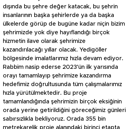
dışında bu şehre değer katacak, bu şehrin
insanlarının başka şehirlerde ya da başka
ülkelerde görüp de bugüne kadar niçin bizim
şehrimizde yok diye hayıflandığı birçok
hizmetin ilave olarak şehrimize
kazandırılacağı yıllar olacak. Yedigöller
bölgesinde imalatlarımız hızla devam ediyor.
Rabbim nasip ederse 2023’ün ilk yarısında
orayı tamamlayıp şehrimize kazandırma
hedefimiz doğrultusunda tüm çalışmalarımız
hızla yürütülmektedir. Bu proje
tamamlandığında şehrimizin birçok eksiğinin
orada yerine getirildiğini göreceğimiz günleri
sabırsızlıkla bekliyoruz. Orada 355 bin
metrekarelik proje alanındaki birinci etapta