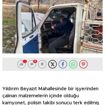
0
Yıldırım Beyazıt Mahallesinde bir işyerinden
çalınan malzemelerin içinde olduğu
kamyonet, polisin takibi sonucu terk edilmiş