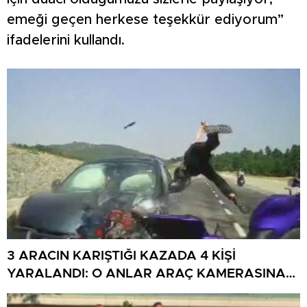
emeği geçen herkese teşekkür ediyorum”
ifadelerini kullandı.
3 ARACIN KARIŞTIĞI KAZADA 4 KİŞİ
YARALANDI: O ANLAR ARAÇ KAMERASINA
YANSIDI