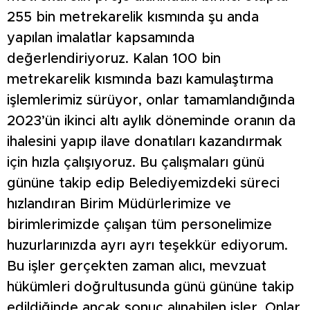
255 bin metrekarelik kısmında şu anda
yapılan imalatlar kapsamında
değerlendiriyoruz. Kalan 100 bin
metrekarelik kısmında bazı kamulaştırma
işlemlerimiz sürüyor, onlar tamamlandığında
2023’ün ikinci altı aylık döneminde oranın da
ihalesini yapıp ilave donatıları kazandırmak
için hızla çalışıyoruz. Bu çalışmaları günü
gününe takip edip Belediyemizdeki süreci
hızlandıran Birim Müdürlerimize ve
birimlerimizde çalışan tüm personelimize
huzurlarınızda ayrı ayrı teşekkür ediyorum.
Bu işler gerçekten zaman alıcı, mevzuat
hükümleri doğrultusunda günü gününe takip
edildiğinde ancak sonuç alınabilen işler. Onlar