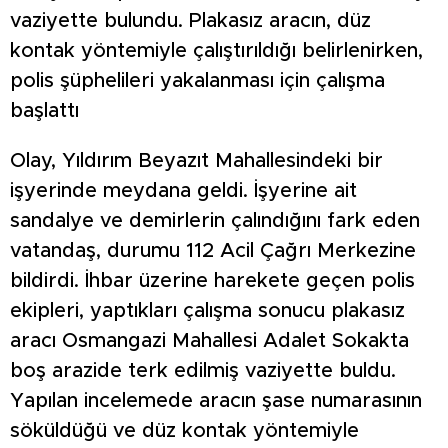
vaziyette bulundu. Plakasız aracın, düz
kontak yöntemiyle çalıştırıldığı belirlenirken,
polis şüphelileri yakalanması için çalışma
başlattı
Olay, Yıldırım Beyazıt Mahallesindeki bir
işyerinde meydana geldi. İşyerine ait
sandalye ve demirlerin çalındığını fark eden
vatandaş, durumu 112 Acil Çağrı Merkezine
bildirdi. İhbar üzerine harekete geçen polis
ekipleri, yaptıkları çalışma sonucu plakasız
aracı Osmangazi Mahallesi Adalet Sokakta
boş arazide terk edilmiş vaziyette buldu.
Yapılan incelemede aracın şase numarasının
söküldüğü ve düz kontak yöntemiyle