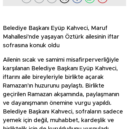
Belediye Başkanı Eyüp Kahveci, Maruf
Mahallesi’nde yaşayan Öztürk ailesinin iftar
sofrasına konuk oldu
Ailenin sıcak ve samimi misafirperverliğiyle
karşılanan Belediye Başkanı Eyüp Kahveci,
iftarını aile bireyleriyle birlikte açarak
Ramazan’ın huzurunu paylaştı. Birlikte
geçirilen Ramazan akşamında, paylaşmanın
ve dayanışmanın önemine vurgu yapıldı.
Belediye Başkanı Kahveci, sofraların sadece
yemek için değil, muhabbet, kardeşlik ve