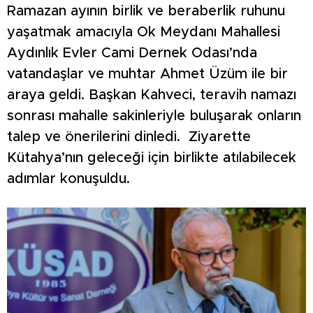
Ramazan ayının birlik ve beraberlik ruhunu
yaşatmak amacıyla Ok Meydanı Mahallesi
Aydınlık Evler Cami Dernek Odası’nda
vatandaşlar ve muhtar Ahmet Üzüm ile bir
araya geldi. Başkan Kahveci, teravih namazı
sonrası mahalle sakinleriyle buluşarak onların
talep ve önerilerini dinledi. Ziyarette
Kütahya’nın geleceği için birlikte atılabilecek
adımlar konuşuldu.