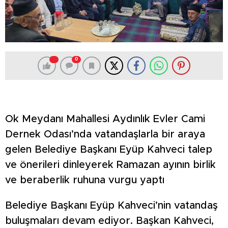
0
Ok Meydanı Mahallesi Aydınlık Evler Cami
Dernek Odası’nda vatandaşlarla bir araya
gelen Belediye Başkanı Eyüp Kahveci talep
ve önerileri dinleyerek Ramazan ayının birlik
ve beraberlik ruhuna vurgu yaptı
Belediye Başkanı Eyüp Kahveci’nin vatandaş
buluşmaları devam ediyor. Başkan Kahveci,