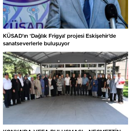
KÜSAD’ın ‘Dağlık Frigya’ projesi Eskişehir’de
sanatseverlerle buluşuyor