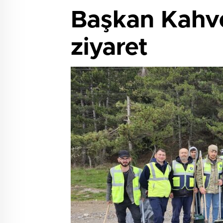
Başkan Kahve
ziyaret