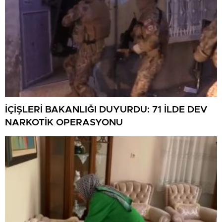
İÇİŞLERİ BAKANLIĞI DUYURDU: 71 İLDE DEV
NARKOTİK OPERASYONU