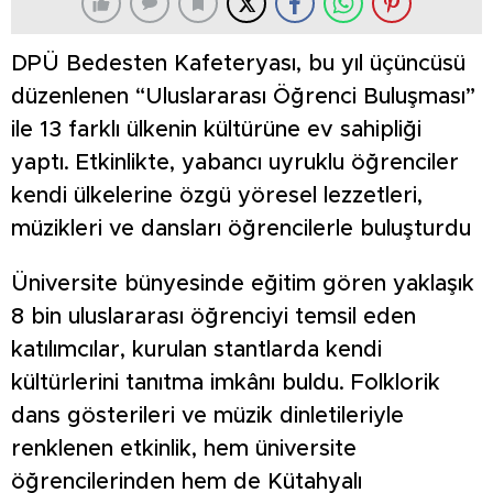
DPÜ Bedesten Kafeteryası, bu yıl üçüncüsü
düzenlenen “Uluslararası Öğrenci Buluşması”
ile 13 farklı ülkenin kültürüne ev sahipliği
yaptı. Etkinlikte, yabancı uyruklu öğrenciler
kendi ülkelerine özgü yöresel lezzetleri,
müzikleri ve dansları öğrencilerle buluşturdu
Üniversite bünyesinde eğitim gören yaklaşık
8 bin uluslararası öğrenciyi temsil eden
katılımcılar, kurulan stantlarda kendi
kültürlerini tanıtma imkânı buldu. Folklorik
dans gösterileri ve müzik dinletileriyle
renklenen etkinlik, hem üniversite
öğrencilerinden hem de Kütahyalı