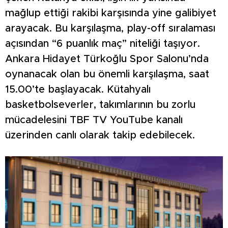
mağlup ettiği rakibi karşısında yine galibiyet
arayacak. Bu karşılaşma, play-off sıralaması
açısından “6 puanlık maç” niteliği taşıyor.
Ankara Hidayet Türkoğlu Spor Salonu’nda
oynanacak olan bu önemli karşılaşma, saat
15.00’te başlayacak. Kütahyalı
basketbolseverler, takımlarının bu zorlu
mücadelesini TBF TV YouTube kanalı
üzerinden canlı olarak takip edebilecek.