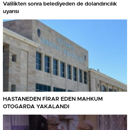
Valilikten sonra belediyeden de dolandırıcılık
uyarısı
HASTANEDEN FİRAR EDEN MAHKUM
OTOGARDA YAKALANDI