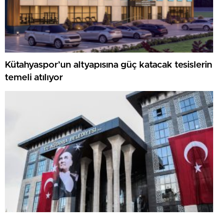
Kütahyaspor’un altyapısına güç katacak tesislerin
temeli atılıyor