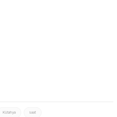
Kütahya
saat