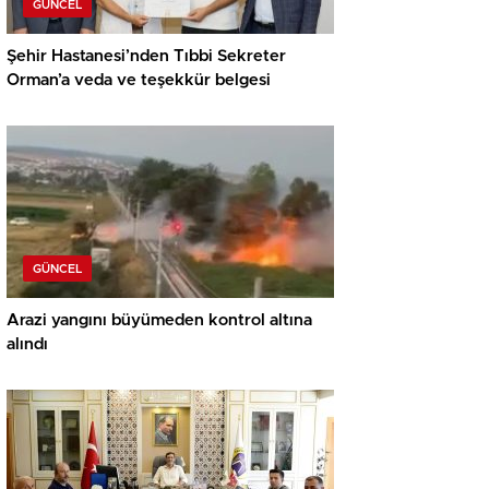
GÜNCEL
Şehir Hastanesi’nden Tıbbi Sekreter
Orman’a veda ve teşekkür belgesi
GÜNCEL
Arazi yangını büyümeden kontrol altına
alındı