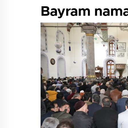
Bayram namaz