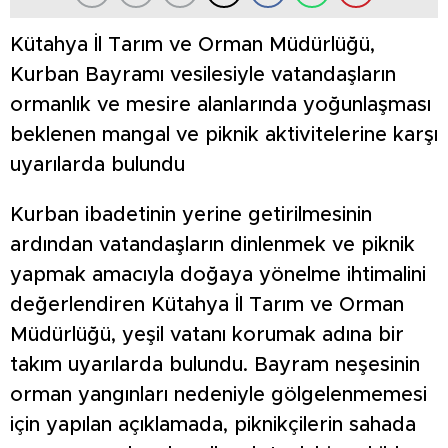
Kütahya İl Tarım ve Orman Müdürlüğü,
Kurban Bayramı vesilesiyle vatandaşların
ormanlık ve mesire alanlarında yoğunlaşması
beklenen mangal ve piknik aktivitelerine karşı
uyarılarda bulundu
Kurban ibadetinin yerine getirilmesinin
ardından vatandaşların dinlenmek ve piknik
yapmak amacıyla doğaya yönelme ihtimalini
değerlendiren Kütahya İl Tarım ve Orman
Müdürlüğü, yeşil vatanı korumak adına bir
takım uyarılarda bulundu. Bayram neşesinin
orman yangınları nedeniyle gölgelenmemesi
için yapılan açıklamada, piknikçilerin sahada