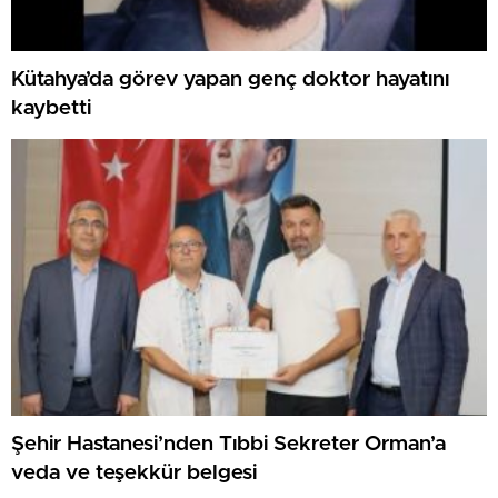
Kütahya’da görev yapan genç doktor hayatını
kaybetti
Şehir Hastanesi’nden Tıbbi Sekreter Orman’a
veda ve teşekkür belgesi