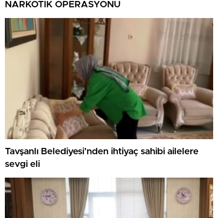
NARKOTİK OPERASYONU
Tavşanlı Belediyesi’nden ihtiyaç sahibi ailelere
sevgi eli