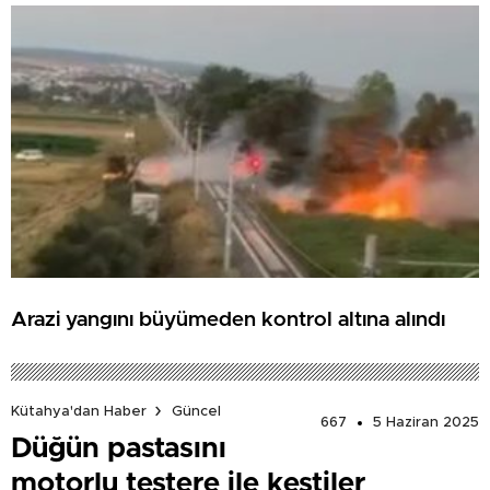
Arazi yangını büyümeden kontrol altına alındı
Kütahya'dan Haber
Güncel
667
5 Haziran 2025
Düğün pastasını
motorlu testere ile kestiler