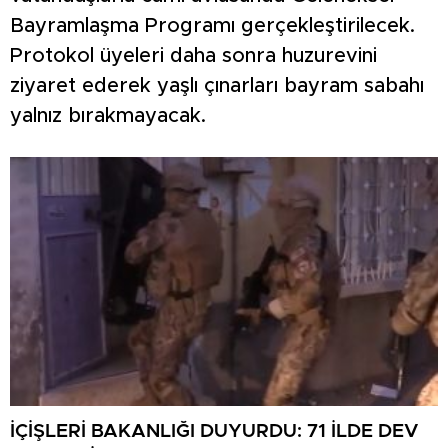
Bayramlaşma Programı gerçekleştirilecek.
Protokol üyeleri daha sonra huzurevini
ziyaret ederek yaşlı çınarları bayram sabahı
yalnız bırakmayacak.
İÇİŞLERİ BAKANLIĞI DUYURDU: 71 İLDE DEV