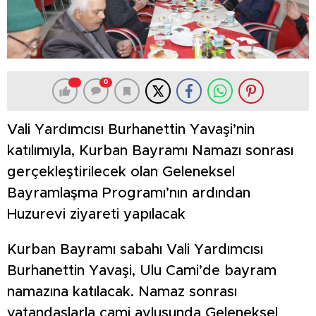
0
Vali Yardımcısı Burhanettin Yavaşi’nin
katılımıyla, Kurban Bayramı Namazı sonrası
gerçekleştirilecek olan Geleneksel
Bayramlaşma Programı’nın ardından
Huzurevi ziyareti yapılacak
Kurban Bayramı sabahı Vali Yardımcısı
Burhanettin Yavaşi, Ulu Cami’de bayram
namazına katılacak. Namaz sonrası
vatandaşlarla cami avlusunda Geleneksel