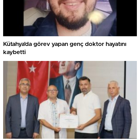
Kütahya’da görev yapan genç doktor hayatını
kaybetti