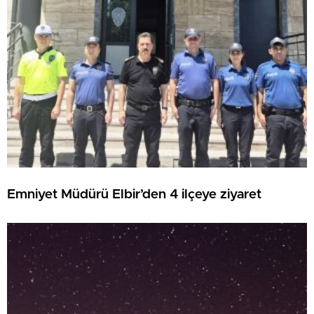
Emniyet Müdürü Elbir’den 4 ilçeye ziyaret