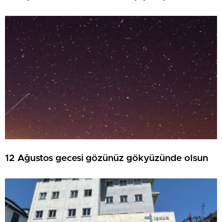
12 Ağustos gecesi gözünüz gökyüzünde olsun