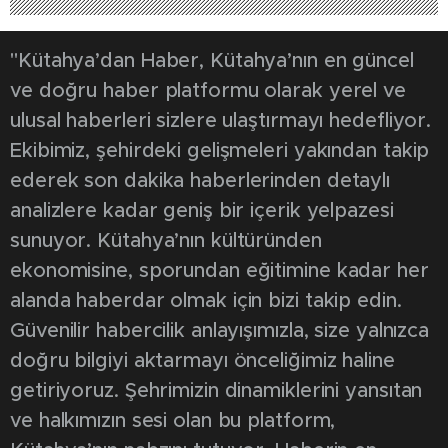
"Kütahya’dan Haber, Kütahya’nın en güncel
ve doğru haber platformu olarak yerel ve
ulusal haberleri sizlere ulaştırmayı hedefliyor.
Ekibimiz, şehirdeki gelişmeleri yakından takip
ederek son dakika haberlerinden detaylı
analizlere kadar geniş bir içerik yelpazesi
sunuyor. Kütahya’nın kültüründen
ekonomisine, sporundan eğitimine kadar her
alanda haberdar olmak için bizi takip edin.
Güvenilir habercilik anlayışımızla, size yalnızca
doğru bilgiyi aktarmayı önceliğimiz haline
getiriyoruz. Şehrimizin dinamiklerini yansıtan
ve halkımızın sesi olan bu platform,