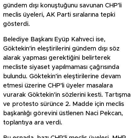
gündem dışı konuştuğunu savunan CHP’li
meclis üyeleri, AK Parti sıralarına tepki
gösterdi.
Belediye Başkanı Eyüp Kahveci ise,
Göktekin’in eleştirilerini gündem dışı söz
alarak yapması gerektiğini belirterek
mecliste siyaset yapılmaması çağrısında
bulundu. Göktekin’in eleştirilerine devam
etmesi üzerine CHP’li üyeler masalara
vurarak Göktekin’in sözlerini kesti. Tartışma
ve protesto sürünce 2. Madde için meclis
başkanlığı görevini üstlenen Naci Pekcan,
toplantıya ara verdi.