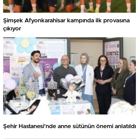
Şimşek Afyonkarahisar kampında ilk provasına
çıkıyor
Şehir Hastanesi’nde anne sütünün önemi anlatıldı