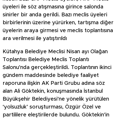
üyeleri ile söz atışmasına girince salonda
sinirler bir anda gerildi. Bazı meclis üyeleri
birbirlerinin üzerine yürürken, tartışma diğer
üyelerin araya girmesi ve meclis toplantısına
ara verilmesi ile yatıştırıldı
Kütahya Belediye Meclisi Nisan ayı Olağan
Toplantısı Belediye Meclis Toplantı
Salonu’nda gerçekleştirildi. Toplantının ikinci
gündem maddesinde belediye faaliyet
raporuna ilişkin AK Parti Grubu adına söz
alan Ali Göktekin, konuşmasında İstanbul
Büyükşehir Belediyesi’ne yönelik yürütülen
‘yolsuzluk’ soruşturması, Özgür Özel ve
partililere eleştirilerde bulundu. Göktekin’in