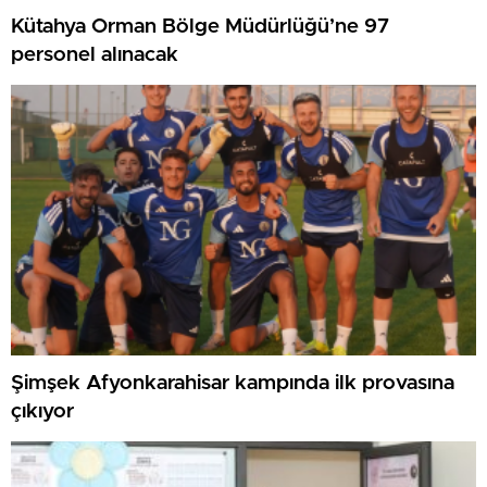
Kütahya Orman Bölge Müdürlüğü’ne 97
personel alınacak
Şimşek Afyonkarahisar kampında ilk provasına
çıkıyor