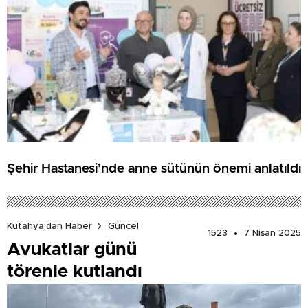
Şehir Hastanesi’nde anne sütünün önemi anlatıldı
Kütahya'dan Haber
Güncel
1523
7 Nisan 2025
Avukatlar günü
törenle kutlandı