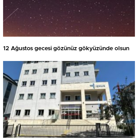
12 Ağustos gecesi gözünüz gökyüzünde olsun