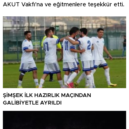
AKUT Vakfı’na ve eğitmenlere teşekkür etti.
ŞİMŞEK İLK HAZIRLIK MAÇINDAN
GALİBİYETLE AYRILDI