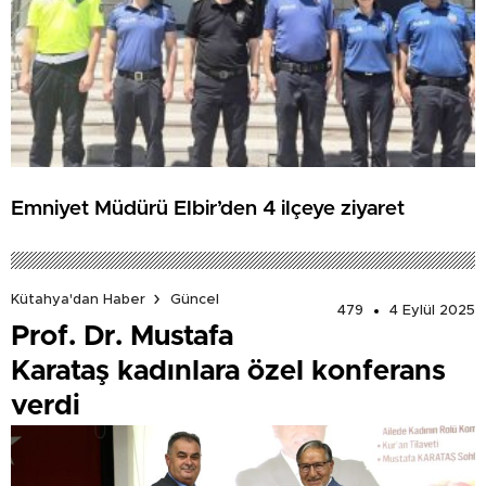
Emniyet Müdürü Elbir’den 4 ilçeye ziyaret
Kütahya'dan Haber
Güncel
479
4 Eylül 2025
Prof. Dr. Mustafa
Karataş kadınlara özel konferans
verdi