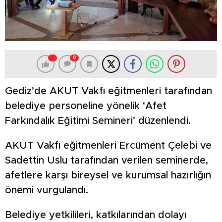
0
Gediz’de AKUT Vakfı eğitmenleri tarafından
belediye personeline yönelik ‘Afet
Farkındalık Eğitimi Semineri’ düzenlendi.
AKUT Vakfı eğitmenleri Ercüment Çelebi ve
Sadettin Uslu tarafından verilen seminerde,
afetlere karşı bireysel ve kurumsal hazırlığın
önemi vurgulandı.
Belediye yetkilileri, katkılarından dolayı