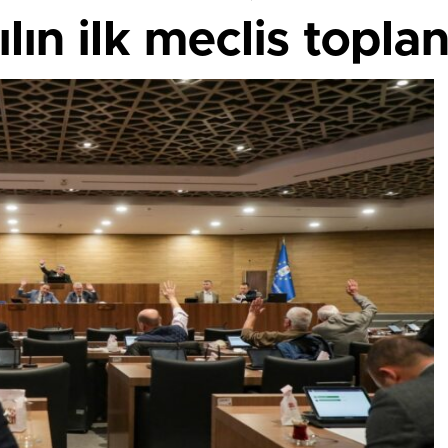
lın ilk meclis toplan