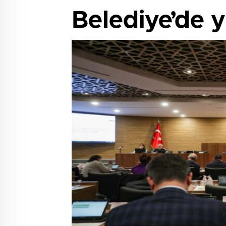
Belediye’de yı