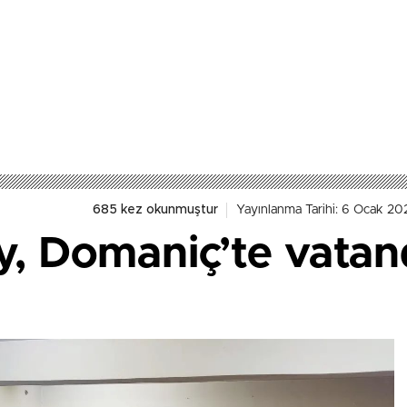
685 kez okunmuştur
Yayınlanma Tarihi: 6 Ocak 20
, Domaniç’te vatan