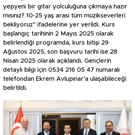
yepyeni bir gitar yolculuğuna çıkmaya hazır
mısınız? 10-25 yaş arası tüm müzikseverleri
bekliyoruz” ifadelerine yer verildi. Kurs
başlangıç tarihinin 2 Mayıs 2025 olarak
belirlendiği programda, kurs bitişi 29
Ağustos 2025, son başvuru tarihi ise 28
Nisan 2025 olarak açıklandı. Gençlerin
detaylı bilgi için 0534 216 05 47 numaralı
telefondan Ekrem Avlupınar’a ulaşabileceği
belirtildi.