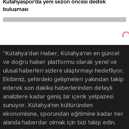
Kütahyaspor’da yeni sezon öncesi destek
buluşması
"Kütahya’dan Haber, Kütahya’nın en güncel
ve doğru haber platformu olarak yerel ve
ulusal haberleri sizlere ulaştırmayı hedefliyor.
Ekibimiz, şehirdeki gelişmeleri yakından takip
ederek son dakika haberlerinden detaylı
analizlere kadar geniş bir içerik yelpazesi
sunuyor. Kütahya’nın kültüründen
ekonomisine, sporundan eğitimine kadar her
alanda haberdar olmak için bizi takip edin.