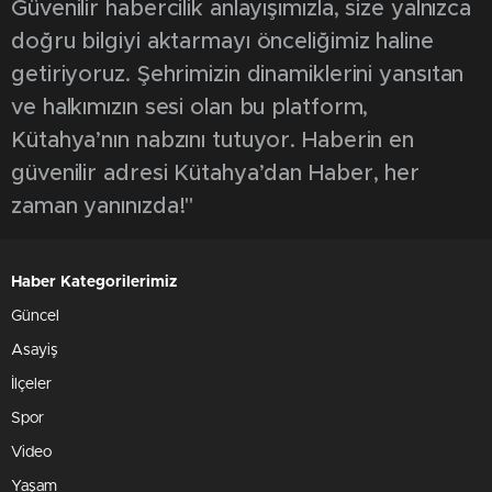
Güvenilir habercilik anlayışımızla, size yalnızca
doğru bilgiyi aktarmayı önceliğimiz haline
getiriyoruz. Şehrimizin dinamiklerini yansıtan
ve halkımızın sesi olan bu platform,
Kütahya’nın nabzını tutuyor. Haberin en
güvenilir adresi Kütahya’dan Haber, her
zaman yanınızda!"
Haber Kategorilerimiz
Güncel
Asayiş
İlçeler
Spor
Video
Yaşam