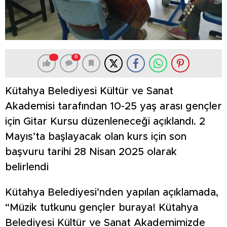
0
Kütahya Belediyesi Kültür ve Sanat
Akademisi tarafından 10-25 yaş arası gençler
için Gitar Kursu düzenleneceği açıklandı. 2
Mayıs’ta başlayacak olan kurs için son
başvuru tarihi 28 Nisan 2025 olarak
belirlendi
Kütahya Belediyesi’nden yapılan açıklamada,
“Müzik tutkunu gençler buraya! Kütahya
Belediyesi Kültür ve Sanat Akademimizde