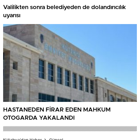
Valilikten sonra belediyeden de dolandırıcılık
uyarısı
HASTANEDEN FİRAR EDEN MAHKUM
OTOGARDA YAKALANDI