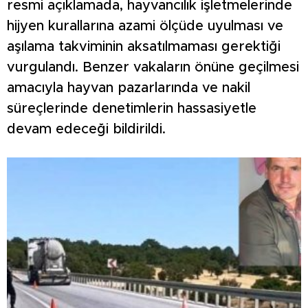
resmi açıklamada, hayvancılık işletmelerinde
hijyen kurallarına azami ölçüde uyulması ve
aşılama takviminin aksatılmaması gerektiği
vurgulandı. Benzer vakaların önüne geçilmesi
amacıyla hayvan pazarlarında ve nakil
süreçlerinde denetimlerin hassasiyetle
devam edeceği bildirildi.