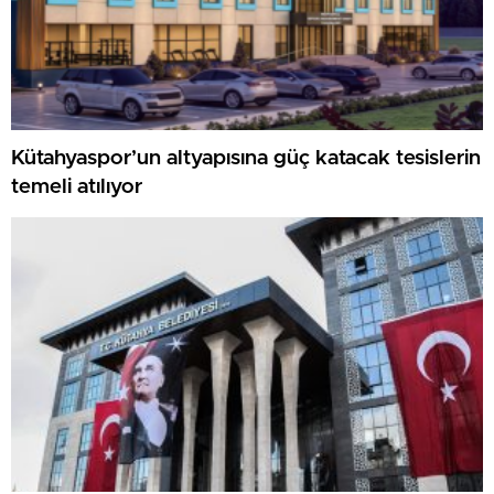
Kütahyaspor’un altyapısına güç katacak tesislerin
temeli atılıyor