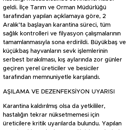
geldi. İlçe Tarım ve Orman Müdürlüğü
tarafından yapılan açıklamaya göre, 2
Aralık’ta başlayan karantina süreci, tüm
sağlık kontrolleri ve filyasyon çalışmalarının
tamamlanmasıyla sona erdirildi. Büyükbaş ve
küçükbaş hayvanların sevk işlemlerinin
serbest bırakılması, kış aylarında zor günler
geçiren yerel üreticiler ve besiciler
tarafından memnuniyetle karşılandı.
AŞILAMA VE DEZENFEKSİYON UYARISI
Karantina kaldırılmış olsa da yetkililer,
hastalığın tekrar nüksetmemesi için
üreticilere kritik uyarılarda bulundu. Yapılan