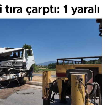
tıra çarptı: 1 yaralı