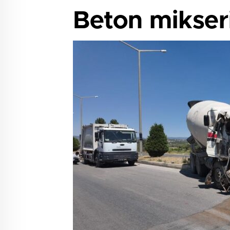
Beton mikseri 