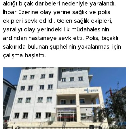
aldığı bıçak darbeleri nedeniyle yaralandı.
İhbar üzerine olay yerine sağlık ve polis
ekipleri sevk edildi. Gelen sağlık ekipleri,
yaralıyı olay yerindeki ilk müdahalesinin
ardından hastaneye sevk etti. Polis, bıçaklı
saldırıda bulunan şüphelinin yakalanması için
çalışma başlattı.