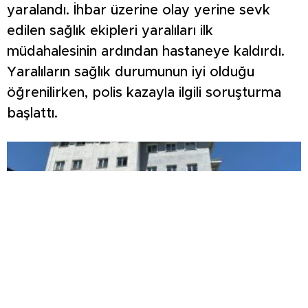
yaralandı. İhbar üzerine olay yerine sevk
edilen sağlık ekipleri yaralıları ilk
müdahalesinin ardından hastaneye kaldırdı.
Yaralıların sağlık durumunun iyi olduğu
öğrenilirken, polis kazayla ilgili soruşturma
başlattı.