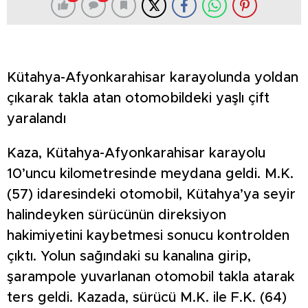
Kütahya-Afyonkarahisar karayolunda yoldan
çıkarak takla atan otomobildeki yaşlı çift
yaralandı
Kaza, Kütahya-Afyonkarahisar karayolu
10’uncu kilometresinde meydana geldi. M.K.
(57) idaresindeki otomobil, Kütahya’ya seyir
halindeyken sürücünün direksiyon
hakimiyetini kaybetmesi sonucu kontrolden
çıktı. Yolun sağındaki su kanalına girip,
şarampole yuvarlanan otomobil takla atarak
ters geldi. Kazada, sürücü M.K. ile F.K. (64)