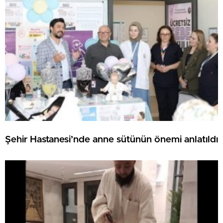
Şehir Hastanesi’nde anne sütünün önemi anlatıldı