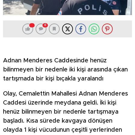
0
Adnan Menderes Caddesinde henüz
bilinmeyen bir nedenle iki kişi arasında çıkan
tartışmada bir kişi bıçakla yaralandı
Olay, Cemalettin Mahallesi Adnan Menderes
Caddesi üzerinde meydana geldi. İki kişi
henüz bilinmeyen bir nedenle tartışmaya
başladı. Kısa sürede kavgaya dönüşen
olayda 1 kişi vücudunun çeşitli yerlerinden