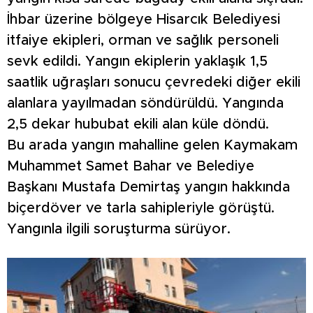
İhbar üzerine bölgeye Hisarcık Belediyesi
itfaiye ekipleri, orman ve sağlık personeli
sevk edildi. Yangın ekiplerin yaklaşık 1,5
saatlik uğraşları sonucu çevredeki diğer ekili
alanlara yayılmadan söndürüldü. Yangında
2,5 dekar hububat ekili alan küle döndü.
Bu arada yangın mahalline gelen Kaymakam
Muhammet Samet Bahar ve Belediye
Başkanı Mustafa Demirtaş yangın hakkında
biçerdöver ve tarla sahipleriyle görüştü.
Yangınla ilgili soruşturma sürüyor.