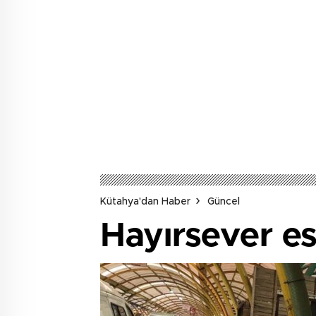
Kütahya'dan Haber
Güncel
Hayırsever es