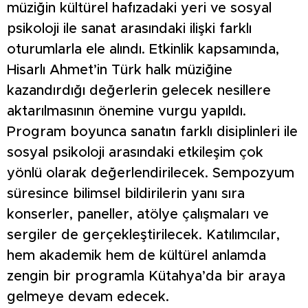
müziğin kültürel hafızadaki yeri ve sosyal
psikoloji ile sanat arasındaki ilişki farklı
oturumlarla ele alındı. Etkinlik kapsamında,
Hisarlı Ahmet’in Türk halk müziğine
kazandırdığı değerlerin gelecek nesillere
aktarılmasının önemine vurgu yapıldı.
Program boyunca sanatın farklı disiplinleri ile
sosyal psikoloji arasındaki etkileşim çok
yönlü olarak değerlendirilecek. Sempozyum
süresince bilimsel bildirilerin yanı sıra
konserler, paneller, atölye çalışmaları ve
sergiler de gerçekleştirilecek. Katılımcılar,
hem akademik hem de kültürel anlamda
zengin bir programla Kütahya’da bir araya
gelmeye devam edecek.