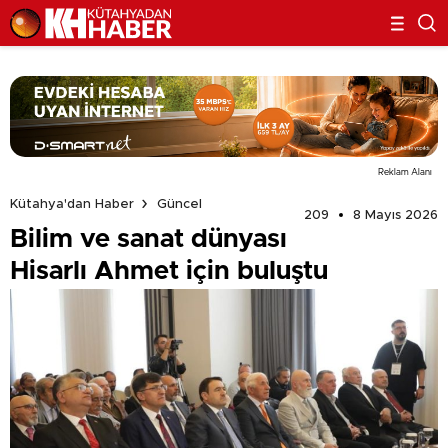
Reklam Alanı
Kütahya'dan Haber
Güncel
209
8 Mayıs 2026
Bilim ve sanat dünyası
Hisarlı Ahmet için buluştu