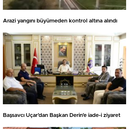
Arazi yangını büyümeden kontrol altına alındı
Başsavcı Uçar’dan Başkan Derin’e iade-i ziyaret