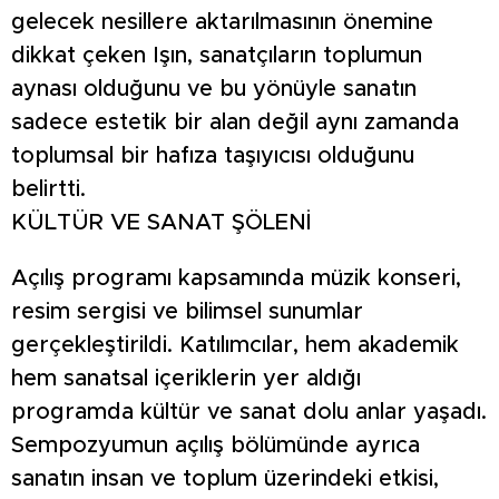
gelecek nesillere aktarılmasının önemine
dikkat çeken Işın, sanatçıların toplumun
aynası olduğunu ve bu yönüyle sanatın
sadece estetik bir alan değil aynı zamanda
toplumsal bir hafıza taşıyıcısı olduğunu
belirtti.
KÜLTÜR VE SANAT ŞÖLENİ
Açılış programı kapsamında müzik konseri,
resim sergisi ve bilimsel sunumlar
gerçekleştirildi. Katılımcılar, hem akademik
hem sanatsal içeriklerin yer aldığı
programda kültür ve sanat dolu anlar yaşadı.
Sempozyumun açılış bölümünde ayrıca
sanatın insan ve toplum üzerindeki etkisi,