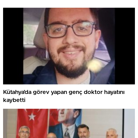
Kütahya’da görev yapan genç doktor hayatını
kaybetti