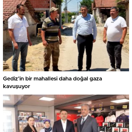
Gediz’in bir mahallesi daha doğal gaza
kavuşuyor