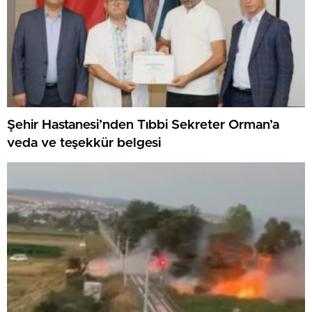
Şehir Hastanesi’nden Tıbbi Sekreter Orman’a
veda ve teşekkür belgesi