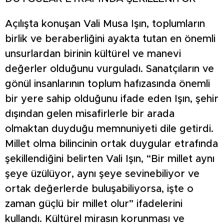
Açılışta konuşan Vali Musa Işın, toplumların
birlik ve beraberliğini ayakta tutan en önemli
unsurlardan birinin kültürel ve manevi
değerler olduğunu vurguladı. Sanatçıların ve
gönül insanlarının toplum hafızasında önemli
bir yere sahip olduğunu ifade eden Işın, şehir
dışından gelen misafirlerle bir arada
olmaktan duyduğu memnuniyeti dile getirdi.
Millet olma bilincinin ortak duygular etrafında
şekillendiğini belirten Vali Işın, “Bir millet aynı
şeye üzülüyor, aynı şeye sevinebiliyor ve
ortak değerlerde buluşabiliyorsa, işte o
zaman güçlü bir millet olur” ifadelerini
kullandı. Kültürel mirasın korunması ve