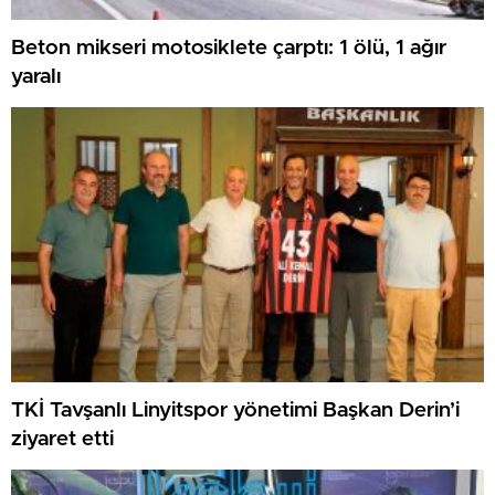
Beton mikseri motosiklete çarptı: 1 ölü, 1 ağır
yaralı
TKİ Tavşanlı Linyitspor yönetimi Başkan Derin’i
ziyaret etti