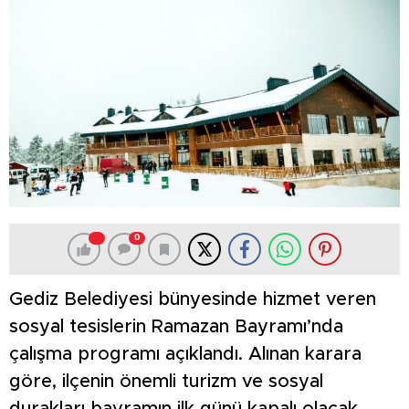
0
Gediz Belediyesi bünyesinde hizmet veren
sosyal tesislerin Ramazan Bayramı’nda
çalışma programı açıklandı. Alınan karara
göre, ilçenin önemli turizm ve sosyal