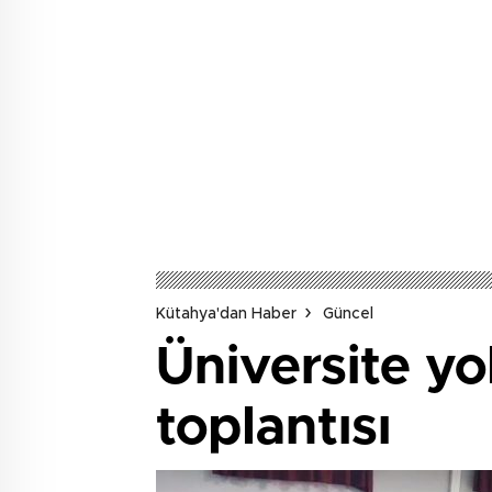
Kütahya'dan Haber
Güncel
Üniversite yo
toplantısı