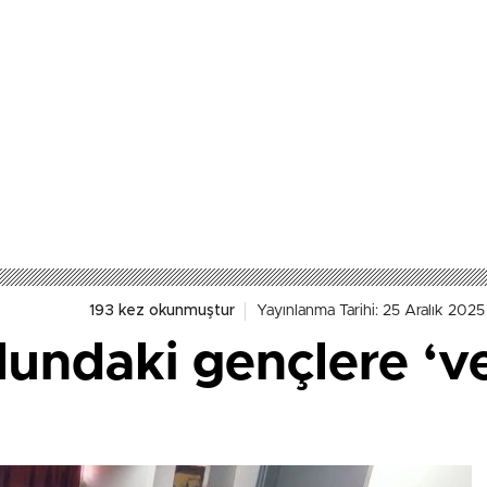
193 kez okunmuştur
Yayınlanma Tarihi: 25 Aralık 202
lundaki gençlere ‘ve