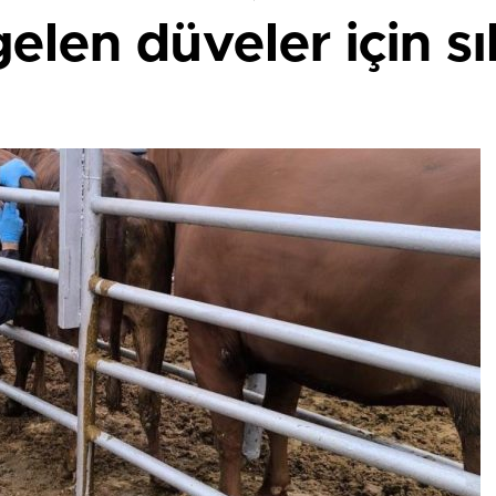
elen düveler için sı